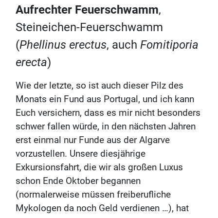
Aufrechter Feuerschwamm
,
Steineichen-Feuerschwamm
(
Phellinus erectus
, auch
Fomitiporia
erecta
)
Wie der letzte, so ist auch dieser Pilz des
Monats ein Fund aus Portugal, und ich kann
Euch versichern, dass es mir nicht besonders
schwer fallen würde, in den nächsten Jahren
erst einmal nur Funde aus der Algarve
vorzustellen. Unsere diesjährige
Exkursionsfahrt, die wir als großen Luxus
schon Ende Oktober begannen
(normalerweise müssen freiberufliche
Mykologen da noch Geld verdienen …), hat