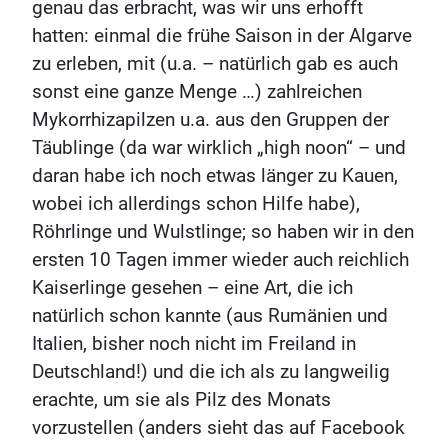
genau das erbracht, was wir uns erhofft
hatten: einmal die frühe Saison in der Algarve
zu erleben, mit (u.a. – natürlich gab es auch
sonst eine ganze Menge …) zahlreichen
Mykorrhizapilzen u.a. aus den Gruppen der
Täublinge (da war wirklich „high noon“ – und
daran habe ich noch etwas länger zu Kauen,
wobei ich allerdings schon Hilfe habe),
Röhrlinge und Wulstlinge; so haben wir in den
ersten 10 Tagen immer wieder auch reichlich
Kaiserlinge gesehen – eine Art, die ich
natürlich schon kannte (aus Rumänien und
Italien, bisher noch nicht im Freiland in
Deutschland!) und die ich als zu langweilig
erachte, um sie als Pilz des Monats
vorzustellen (anders sieht das auf Facebook