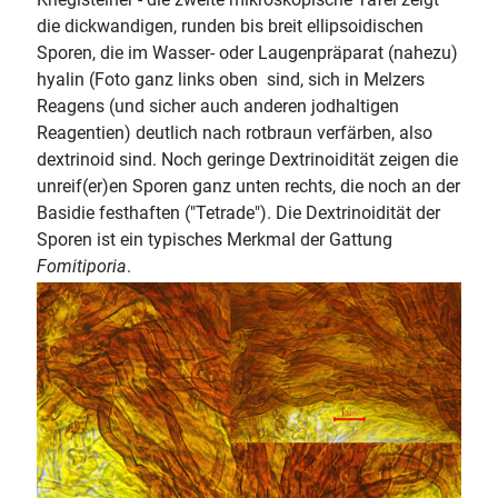
die dickwandigen, runden bis breit ellipsoidischen
Sporen, die im Wasser- oder Laugenpräparat (nahezu)
hyalin (Foto ganz links oben sind, sich in Melzers
Reagens (und sicher auch anderen jodhaltigen
Reagentien) deutlich nach rotbraun verfärben, also
dextrinoid sind. Noch geringe Dextrinoidität zeigen die
unreif(er)en Sporen ganz unten rechts, die noch an der
Basidie festhaften ("Tetrade"). Die Dextrinoidität der
Sporen ist ein typisches Merkmal der Gattung
Fomitiporia
.