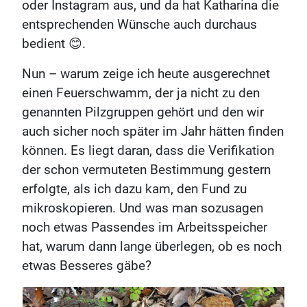
oder Instagram aus, und da hat Katharina die
entsprechenden Wünsche auch durchaus
bedient 😊.
Nun – warum zeige ich heute ausgerechnet
einen Feuerschwamm, der ja nicht zu den
genannten Pilzgruppen gehört und den wir
auch sicher noch später im Jahr hätten finden
können. Es liegt daran, dass die Verifikation
der schon vermuteten Bestimmung gestern
erfolgte, als ich dazu kam, den Fund zu
mikroskopieren. Und was man sozusagen
noch etwas Passendes im Arbeitsspeicher
hat, warum dann lange überlegen, ob es noch
etwas Besseres gäbe?