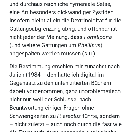
und durchaus reichliche hymeniale Setae,
eine Art besonders dickwandiger Zystiden.
Insofern bleibt allein die Dextrinoidität für die
Gattungsabgrenzung übrig, und offenbar ist
nicht jeder der Meinung, dass
Fomitiporia
(und weitere Gattungen um
Phellinus
)
abgespalten werden müssen (s.u.)
Die Bestimmung erschien mir zunächst nach
Jülich (1984 – den hatte ich digital im
Gegensatz zu den unten zitierten Büchern
dabei) vorgenommen, ganz unproblematisch,
nicht nur, weil der Schlüssel nach
Beantwortung einiger Fragen ohne
Schwierigkeiten zu
P. erectus
führte, sondern
– nicht zuletzt – auch noch durch die fast wie