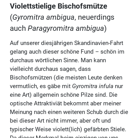
Violettstielige Bischofsmütze
(
Gyromitra ambigua
, neuerdings
auch
Paragyromitra ambigua
)
Auf unserer diesjährigen Skandinavien-Fahrt
gelang auch dieser schöne Fund – schön im
durchaus wörtlichen Sinne. Man kann
vielleicht durchaus sagen, dass
Bischofsmützen (die meisten Leute denken
vermutlich, es gäbe mit
Gyromitra infula
nur
eine Art) allgemein schöne Pilze sind. Die
optische Attraktiviät bekommt aber meiner
Meinung nach einen weiteren Schub durch die
bei dieser Art nicht immer, aber oft und
typischer Weise violett(lich) gefärbten Stiele.