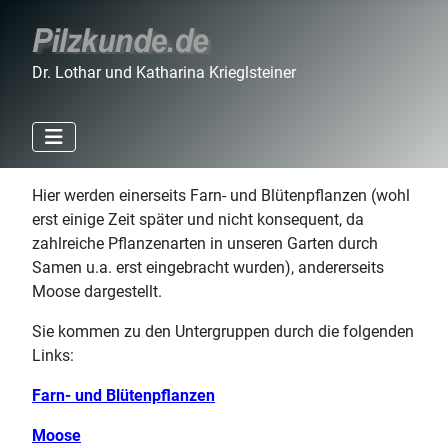
Dr. Lothar und Katharina Krieglsteiner
Hier werden einerseits Farn- und Blütenpflanzen (wohl
erst einige Zeit später und nicht konsequent, da
zahlreiche Pflanzenarten in unseren Garten durch
Samen u.a. erst eingebracht wurden), andererseits
Moose dargestellt.
Sie kommen zu den Untergruppen durch die folgenden
Links:
Farn- und Blütenpflanzen
Moose