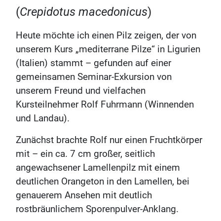
(
Crepidotus macedonicus
)
Heute möchte ich einen Pilz zeigen, der von
unserem Kurs „mediterrane Pilze“ in Ligurien
(Italien) stammt – gefunden auf einer
gemeinsamen Seminar-Exkursion von
unserem Freund und vielfachen
Kursteilnehmer Rolf Fuhrmann (Winnenden
und Landau).
Zunächst brachte Rolf nur einen Fruchtkörper
mit – ein ca. 7 cm großer, seitlich
angewachsener Lamellenpilz mit einem
deutlichen Orangeton in den Lamellen, bei
genauerem Ansehen mit deutlich
rostbräunlichem Sporenpulver-Anklang.