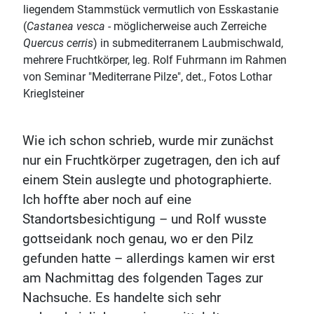
liegendem Stammstück vermutlich von Esskastanie
(
Castanea vesca
- möglicherweise auch Zerreiche
Quercus cerris
) in submediterranem Laubmischwald,
mehrere Fruchtkörper, leg. Rolf Fuhrmann im Rahmen
von Seminar "Mediterrane Pilze", det., Fotos Lothar
Krieglsteiner
Wie ich schon schrieb, wurde mir zunächst
nur ein Fruchtkörper zugetragen, den ich auf
einem Stein auslegte und photographierte.
Ich hoffte aber noch auf eine
Standortsbesichtigung – und Rolf wusste
gottseidank noch genau, wo er den Pilz
gefunden hatte – allerdings kamen wir erst
am Nachmittag des folgenden Tages zur
Nachsuche. Es handelte sich sehr