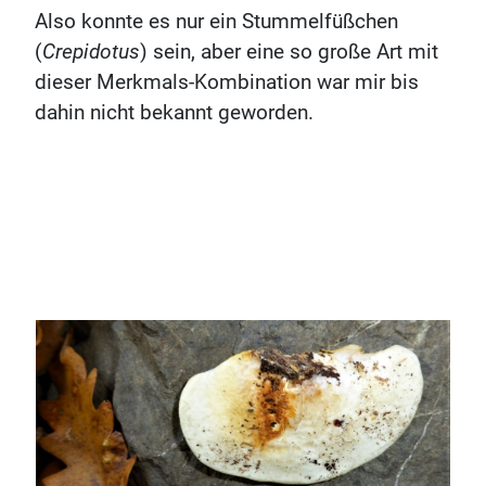
Also konnte es nur ein Stummelfüßchen
(
Crepidotus
) sein, aber eine so große Art mit
dieser Merkmals-Kombination war mir bis
dahin nicht bekannt geworden.