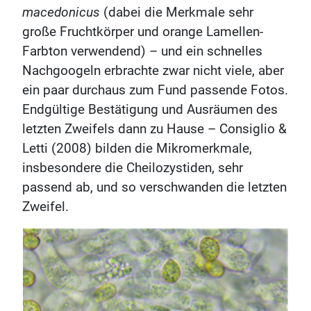
macedonicus
(dabei die Merkmale sehr
große Fruchtkörper und orange Lamellen-
Farbton verwendend) – und ein schnelles
Nachgoogeln erbrachte zwar nicht viele, aber
ein paar durchaus zum Fund passende Fotos.
Endgültige Bestätigung und Ausräumen des
letzten Zweifels dann zu Hause – Consiglio &
Letti (2008) bilden die Mikromerkmale,
insbesondere die Cheilozystiden, sehr
passend ab, und so verschwanden die letzten
Zweifel.