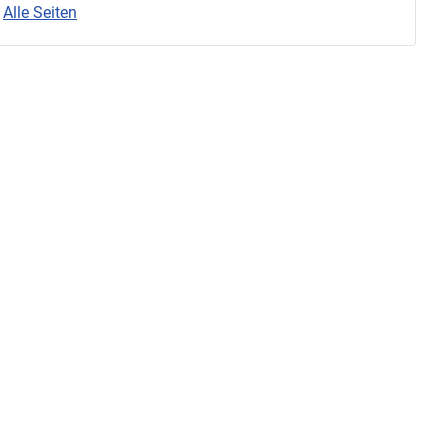
Alle Seiten