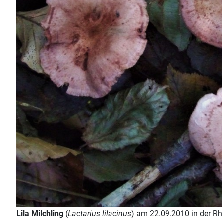
Lila Milchling
(
Lactarius lilacinus
) am 22.09.2010 in der Rh