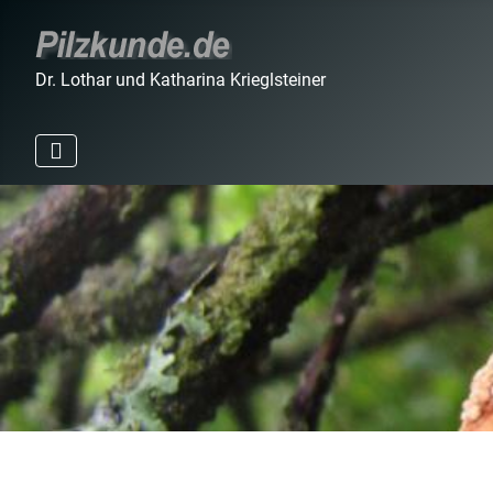
Dr. Lothar und Katharina Krieglsteiner