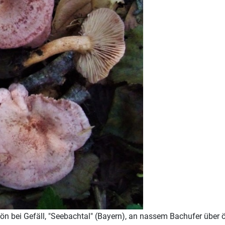
ön bei Gefäll, "Seebachtal" (Bayern), an nassem Bachufer über 