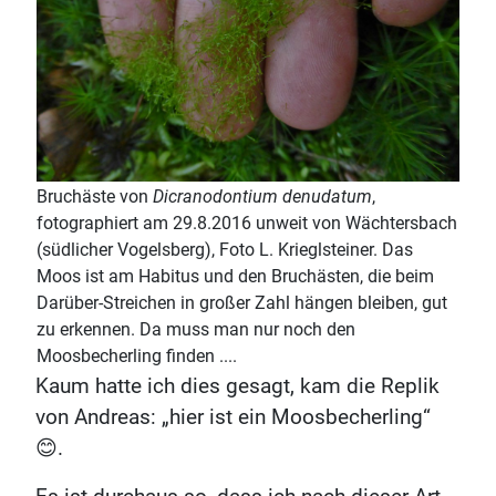
Bruchäste von
Dicranodontium denudatum
,
fotographiert am 29.8.2016 unweit von Wächtersbach
(südlicher Vogelsberg), Foto L. Krieglsteiner. Das
Moos ist am Habitus und den Bruchästen, die beim
Darüber-Streichen in großer Zahl hängen bleiben, gut
zu erkennen. Da muss man nur noch den
Moosbecherling finden ....
Kaum hatte ich dies gesagt, kam die Replik
von Andreas: „hier ist ein Moosbecherling“
😊.