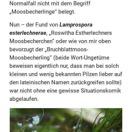
Normalfall nicht mit dem Begriff
„Moosbecherlinge“ belegt.
Nun – der Fund von
Lamprospora
esterlechnerae
, „Roswitha Estherlechners
Moosbecherchen“ oder wie von mir oben
bevorzugt der „Bruchblattmoos-
Moosbecherling“ (beide Wort-Ungetüme
beweisen eigentlich nur, dass man bei solch
kleinen und wenig bekannten Pilzen lieber auf
den lateinischen Namen zurückgreifen sollte)
war nicht ohne eine gewisse Situationskomik
abgelaufen.