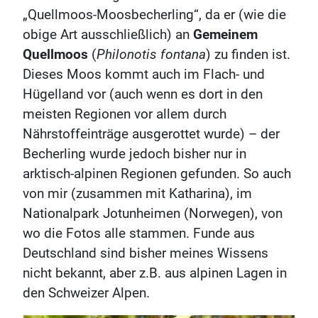
„Quellmoos-Moosbecherling“, da er (wie die
obige Art ausschließlich) an
Gemeinem
Quellmoos
(
Philonotis fontana
) zu finden ist.
Dieses Moos kommt auch im Flach- und
Hügelland vor (auch wenn es dort in den
meisten Regionen vor allem durch
Nährstoffeinträge ausgerottet wurde) – der
Becherling wurde jedoch bisher nur in
arktisch-alpinen Regionen gefunden. So auch
von mir (zusammen mit Katharina), im
Nationalpark Jotunheimen (Norwegen), von
wo die Fotos alle stammen. Funde aus
Deutschland sind bisher meines Wissens
nicht bekannt, aber z.B. aus alpinen Lagen in
den Schweizer Alpen.