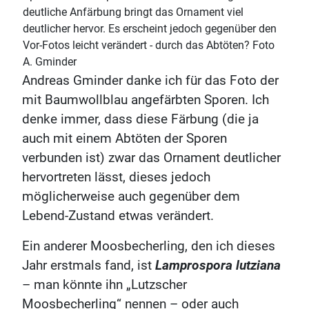
deutliche Anfärbung bringt das Ornament viel
deutlicher hervor. Es erscheint jedoch gegenüber den
Vor-Fotos leicht verändert - durch das Abtöten? Foto
A. Gminder
Andreas Gminder danke ich für das Foto der
mit Baumwollblau angefärbten Sporen. Ich
denke immer, dass diese Färbung (die ja
auch mit einem Abtöten der Sporen
verbunden ist) zwar das Ornament deutlicher
hervortreten lässt, dieses jedoch
möglicherweise auch gegenüber dem
Lebend-Zustand etwas verändert.
Ein anderer Moosbecherling, den ich dieses
Jahr erstmals fand, ist
Lamprospora lutziana
– man könnte ihn „Lutzscher
Moosbecherling“ nennen – oder auch