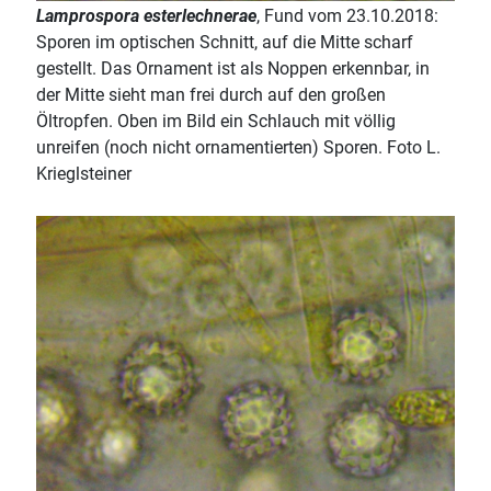
Lamprospora esterlechnerae
, Fund vom 23.10.2018:
Sporen im optischen Schnitt, auf die Mitte scharf
gestellt. Das Ornament ist als Noppen erkennbar, in
der Mitte sieht man frei durch auf den großen
Öltropfen. Oben im Bild ein Schlauch mit völlig
unreifen (noch nicht ornamentierten) Sporen. Foto L.
Krieglsteiner