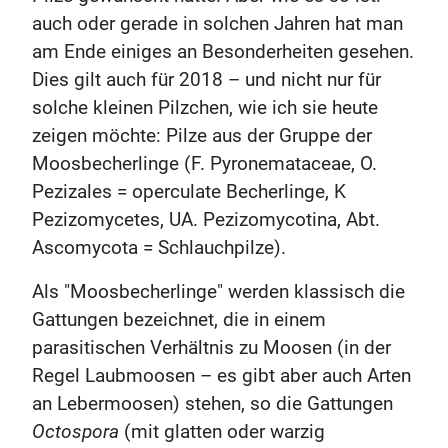
auch oder gerade in solchen Jahren hat man
am Ende einiges an Besonderheiten gesehen.
Dies gilt auch für 2018 – und nicht nur für
solche kleinen Pilzchen, wie ich sie heute
zeigen möchte: Pilze aus der Gruppe der
Moosbecherlinge (F. Pyronemataceae, O.
Pezizales = operculate Becherlinge, K
Pezizomycetes, UA. Pezizomycotina, Abt.
Ascomycota = Schlauchpilze).
Als "Moosbecherlinge" werden klassisch die
Gattungen bezeichnet, die in einem
parasitischen Verhältnis zu Moosen (in der
Regel Laubmoosen – es gibt aber auch Arten
an Lebermoosen) stehen, so die Gattungen
Octospora
(mit glatten oder warzig