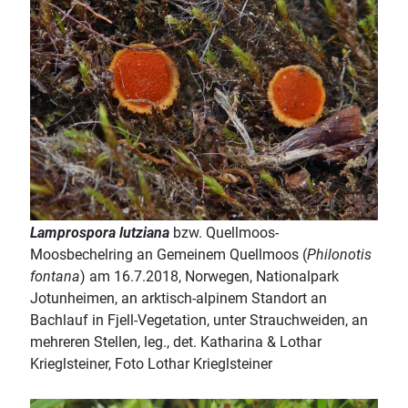
Lamprospora lutziana
bzw. Quellmoos-
Moosbechelring an Gemeinem Quellmoos (
Philonotis
fontana
) am 16.7.2018, Norwegen, Nationalpark
Jotunheimen, an arktisch-alpinem Standort an
Bachlauf in Fjell-Vegetation, unter Strauchweiden, an
mehreren Stellen, leg., det. Katharina & Lothar
Krieglsteiner, Foto Lothar Krieglsteiner