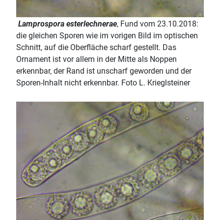
Lamprospora esterlechnerae
, Fund vom 23.10.2018:
die gleichen Sporen wie im vorigen Bild im optischen
Schnitt, auf die Oberfläche scharf gestellt. Das
Ornament ist vor allem in der Mitte als Noppen
erkennbar, der Rand ist unscharf geworden und der
Sporen-Inhalt nicht erkennbar. Foto L. Krieglsteiner