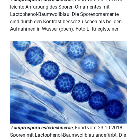
leichte Anfärbung des Sporen-Ornamentes mit
Lactophenol-Baumwollblau. Die Sporenornamente
sind durch den Kontrast besser zu sehen als bei den
Aufnahmen in Wasser (oben). Foto L. Krieglsteiner
Lamprospora esterlechnerae
, Fund vom 23.10.2018:
Sporen mit Lactophenol-Baumwollblau angefärbt. Die