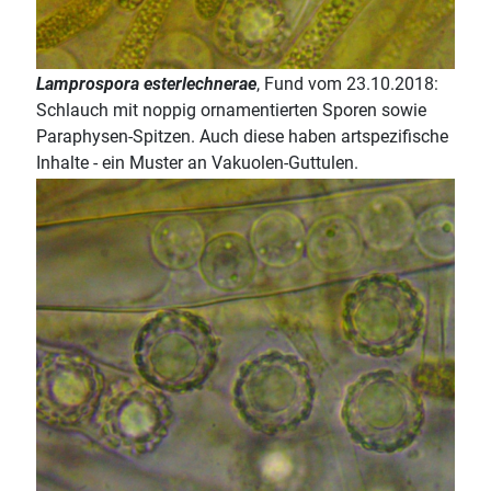
Lamprospora esterlechnerae
, Fund vom 23.10.2018:
Schlauch mit noppig ornamentierten Sporen sowie
Paraphysen-Spitzen. Auch diese haben artspezifische
Inhalte - ein Muster an Vakuolen-Guttulen.