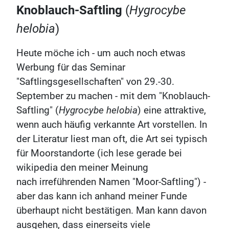
Knoblauch-Saftling
(
Hygrocybe
helobia
)
Heute möche ich - um auch noch etwas
Werbung für das Seminar
"Saftlingsgesellschaften" von 29.-30.
September zu machen - mit dem "Knoblauch-
Saftling" (
Hygrocybe helobia
) eine attraktive,
wenn auch häufig verkannte Art vorstellen. In
der Literatur liest man oft, die Art sei typisch
für Moorstandorte (ich lese gerade bei
wikipedia den meiner Meinung
nach irreführenden Namen "Moor-Saftling") -
aber das kann ich anhand meiner Funde
überhaupt nicht bestätigen. Man kann davon
ausgehen, dass einerseits viele