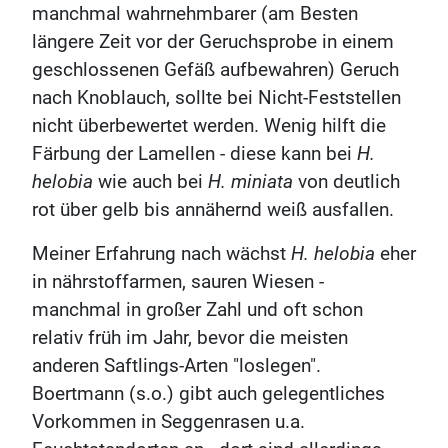
manchmal wahrnehmbarer (am Besten
längere Zeit vor der Geruchsprobe in einem
geschlossenen Gefäß aufbewahren) Geruch
nach Knoblauch, sollte bei Nicht-Feststellen
nicht überbewertet werden. Wenig hilft die
Färbung der Lamellen - diese kann bei
H.
helobia
wie auch bei
H. miniata
von deutlich
rot über gelb bis annähernd weiß ausfallen.
Meiner Erfahrung nach wächst
H. helobia
eher
in nährstoffarmen, sauren Wiesen -
manchmal in großer Zahl und oft schon
relativ früh im Jahr, bevor die meisten
anderen Saftlings-Arten "loslegen".
Boertmann (s.o.) gibt auch gelegentliches
Vorkommen in Seggenrasen u.a.