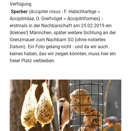
Verfügung.
Sperber
(
Accipiter nisus
- F. Habichtartige =
Accipitridae, O. Greifvögel = Accipitriformes) -
erstmals in der Nachbarschaft am 25.02.2019 ein
(kleines!) Männchen, später weitere Sichtung an der
Grenzmauer zum Nachbarn SO (ohne notiertes
Datum). Ein Foto gelang nicht - und da wir auch
keines haben, das wir zeigen könnten, muss hier ein
freier Platz verbleiben.