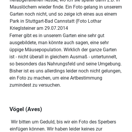
Mauslöchern wieder finde. Ein Foto gelang in unserem
Garten noch nicht, und so zeige ich eines aus einem
Park in Stuttgart-Bad Cannstatt (Foto Lothar
Krieglsteiner am 29.07.2014
Ferner gibt es in unserem Garten eine sehr gut
ausgebildete, man könnte auch sagen, eine sehr
üppige Mäusepopulation. Wirklich der ganze Garten
ist - nicht überall in gleichem Ausmaß - untertunnelt,
so besonders das Nahrungsfeld und seine Umgebung.
Bisher ist es uns allerdings leider noch nicht gelungen,
ein Foto zu machen, um eine Artbestimmung
zumindest zu versuchen.
Vögel (Aves)
Wir bitten um Geduld, bis wir ein Foto des Sperbers
einfügen können. Wir haben leider keines zur