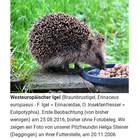
Westeuropäischer Igel
(Braunbrustigel,
Erinaceus
europaeus
- F. Igel = Erinaceidae, O. Insektenfresser =
Eulipotyphia). Erste Beobachtung (von bisher
wenigen) am 25.08.2016, bisher ohne Fotobeleg. Wir
zeigen ein Foto von unserer Pilzfreundin Helga Steiner
(Deggingen) an ihrer Futterstelle, am 20.11.2006