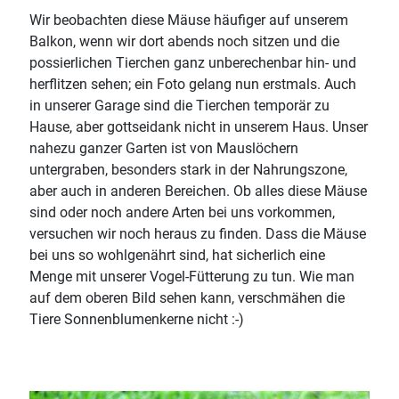
Wir beobachten diese Mäuse häufiger auf unserem
Balkon, wenn wir dort abends noch sitzen und die
possierlichen Tierchen ganz unberechenbar hin- und
herflitzen sehen; ein Foto gelang nun erstmals. Auch
in unserer Garage sind die Tierchen temporär zu
Hause, aber gottseidank nicht in unserem Haus. Unser
nahezu ganzer Garten ist von Mauslöchern
untergraben, besonders stark in der Nahrungszone,
aber auch in anderen Bereichen. Ob alles diese Mäuse
sind oder noch andere Arten bei uns vorkommen,
versuchen wir noch heraus zu finden. Dass die Mäuse
bei uns so wohlgenährt sind, hat sicherlich eine
Menge mit unserer Vogel-Fütterung zu tun. Wie man
auf dem oberen Bild sehen kann, verschmähen die
Tiere Sonnenblumenkerne nicht :-)