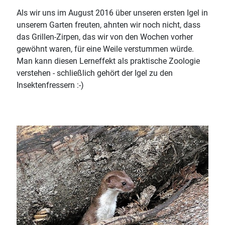
Als wir uns im August 2016 über unseren ersten Igel in
unserem Garten freuten, ahnten wir noch nicht, dass
das Grillen-Zirpen, das wir von den Wochen vorher
gewöhnt waren, für eine Weile verstummen würde.
Man kann diesen Lerneffekt als praktische Zoologie
verstehen - schließlich gehört der Igel zu den
Insektenfressern :-)