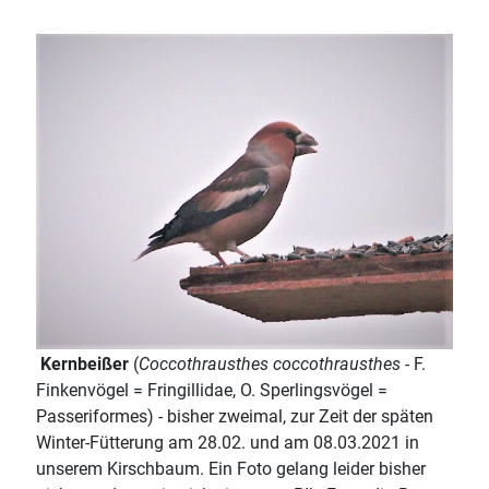
Kernbeißer
(
Coccothrausthes coccothrausthes
- F.
Finkenvögel = Fringillidae, O. Sperlingsvögel =
Passeriformes) - bisher zweimal, zur Zeit der späten
Winter-Fütterung am 28.02. und am 08.03.2021 in
unserem Kirschbaum. Ein Foto gelang leider bisher