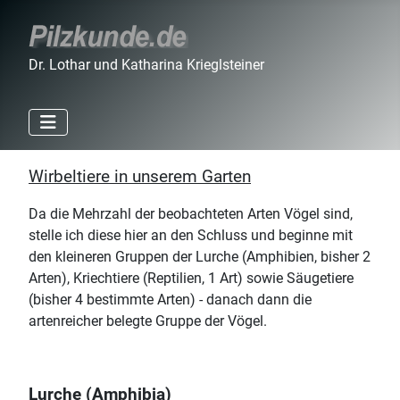
Dr. Lothar und Katharina Krieglsteiner
Wirbeltiere in unserem Garten
Da die Mehrzahl der beobachteten Arten Vögel sind,
stelle ich diese hier an den Schluss und beginne mit
den kleineren Gruppen der Lurche (Amphibien, bisher 2
Arten), Kriechtiere (Reptilien, 1 Art) sowie Säugetiere
(bisher 4 bestimmte Arten) - danach dann die
artenreicher belegte Gruppe der Vögel.
Lurche (Amphibia)