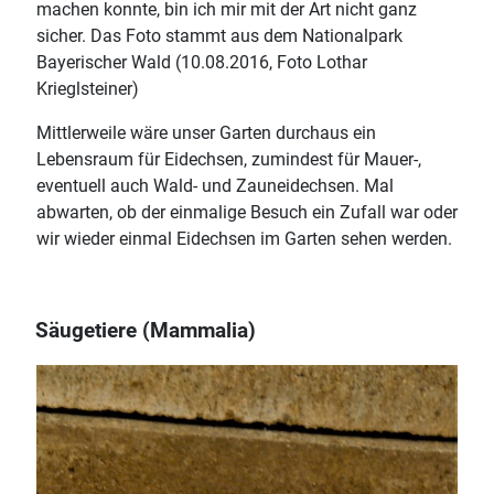
machen konnte, bin ich mir mit der Art nicht ganz
sicher. Das Foto stammt aus dem Nationalpark
Bayerischer Wald (10.08.2016, Foto Lothar
Krieglsteiner)
Mittlerweile wäre unser Garten durchaus ein
Lebensraum für Eidechsen, zumindest für Mauer-,
eventuell auch Wald- und Zauneidechsen. Mal
abwarten, ob der einmalige Besuch ein Zufall war oder
wir wieder einmal Eidechsen im Garten sehen werden.
Säugetiere (Mammalia)