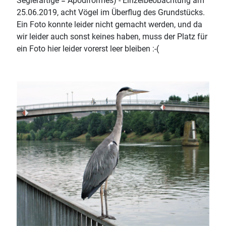
Seglerartige = Apodiformes) - Einzelbeobachtung am
25.06.2019, acht Vögel im Überflug des Grundstücks.
Ein Foto konnte leider nicht gemacht werden, und da
wir leider auch sonst keines haben, muss der Platz für
ein Foto hier leider vorerst leer bleiben :-(