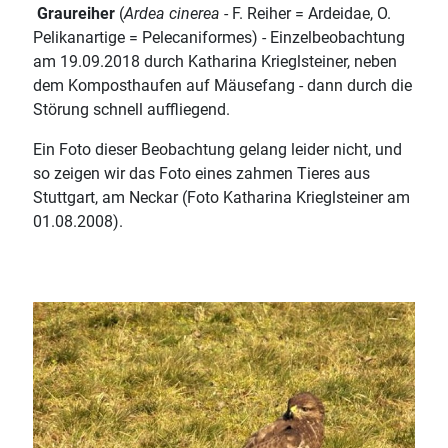
Graureiher
(
Ardea cinerea
- F. Reiher = Ardeidae, O.
Pelikanartige = Pelecaniformes) - Einzelbeobachtung
am 19.09.2018 durch Katharina Krieglsteiner, neben
dem Komposthaufen auf Mäusefang - dann durch die
Störung schnell auffliegend.
Ein Foto dieser Beobachtung gelang leider nicht, und
so zeigen wir das Foto eines zahmen Tieres aus
Stuttgart, am Neckar (Foto Katharina Krieglsteiner am
01.08.2008).