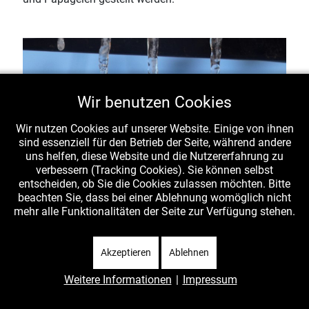
Wir benutzen Cookies
Wir nutzen Cookies auf unserer Website. Einige von ihnen
sind essenziell für den Betrieb der Seite, während andere
uns helfen, diese Website und die Nutzererfahrung zu
verbessern (Tracking Cookies). Sie können selbst
entscheiden, ob Sie die Cookies zulassen möchten. Bitte
beachten Sie, dass bei einer Ablehnung womöglich nicht
mehr alle Funktionalitäten der Seite zur Verfügung stehen.
Akzeptieren
Ablehnen
Weitere Informationen
|
Impressum