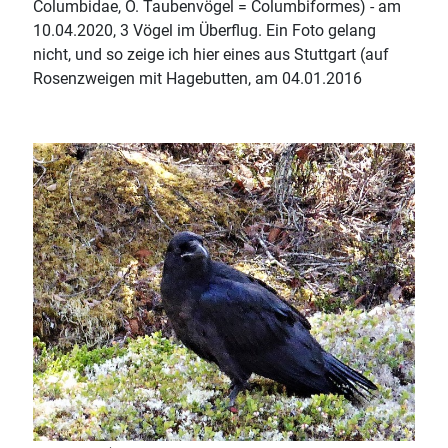
Columbidae, O. Taubenvögel = Columbiformes) - am
10.04.2020, 3 Vögel im Überflug. Ein Foto gelang
nicht, und so zeige ich hier eines aus Stuttgart (auf
Rosenzweigen mit Hagebutten, am 04.01.2016