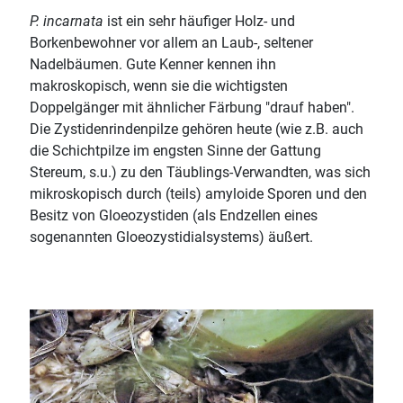
P. incarnata
ist ein sehr häufiger Holz- und
Borkenbewohner vor allem an Laub-, seltener
Nadelbäumen. Gute Kenner kennen ihn
makroskopisch, wenn sie die wichtigsten
Doppelgänger mit ähnlicher Färbung "drauf haben".
Die Zystidenrindenpilze gehören heute (wie z.B. auch
die Schichtpilze im engsten Sinne der Gattung
Stereum, s.u.) zu den Täublings-Verwandten, was sich
mikroskopisch durch (teils) amyloide Sporen und den
Besitz von Gloeozystiden (als Endzellen eines
sogenannten Gloeozystidialsystems) äußert.