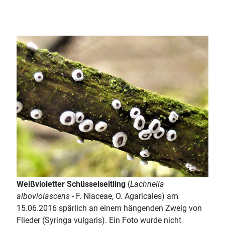
Weißvioletter Schüsselseitling
(
Lachnella
alboviolascens
- F. Niaceae, O. Agaricales) am
15.06.2016 spärlich an einem hängenden Zweig von
Flieder (Syringa vulgaris). Ein Foto wurde nicht