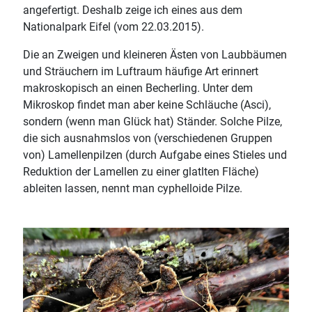
angefertigt. Deshalb zeige ich eines aus dem
Nationalpark Eifel (vom 22.03.2015).
Die an Zweigen und kleineren Ästen von Laubbäumen
und Sträuchern im Luftraum häufige Art erinnert
makroskopisch an einen Becherling. Unter dem
Mikroskop findet man aber keine Schläuche (Asci),
sondern (wenn man Glück hat) Ständer. Solche Pilze,
die sich ausnahmslos von (verschiedenen Gruppen
von) Lamellenpilzen (durch Aufgabe eines Stieles und
Reduktion der Lamellen zu einer glatlten Fläche)
ableiten lassen, nennt man cyphelloide Pilze.