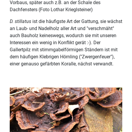
Vorbaus, später auch z.B. an der Schale des
Dachfensters (Foto Lothar Krieglsteiner)
D. stillatus
ist die häufigste Art der Gattung, sie wächst
an Laub- und Nadelholz aller Art und "verschmäht"
auch Bauholz keineswegs, wodurch sie mit unseren
Interessen ein wenig in Konflikt gerät :-). Der
Gallertpilz mit stimmgabelförmigen Ständern ist mit
dem häufigen Klebrigen Hörnling ("Zwergenfeuer"),
einer genauso gefärbten Koralle, nächst verwandt.