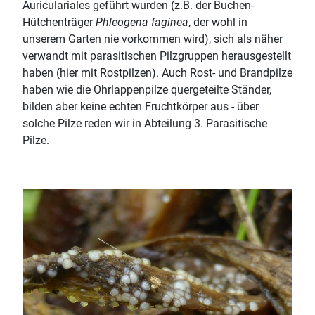
Auriculariales geführt wurden (z.B. der Buchen-
Hütchenträger
Phleogena faginea
, der wohl in
unserem Garten nie vorkommen wird), sich als näher
verwandt mit parasitischen Pilzgruppen herausgestellt
haben (hier mit Rostpilzen). Auch Rost- und Brandpilze
haben wie die Ohrlappenpilze quergeteilte Ständer,
bilden aber keine echten Fruchtkörper aus - über
solche Pilze reden wir in Abteilung 3. Parasitische
Pilze.