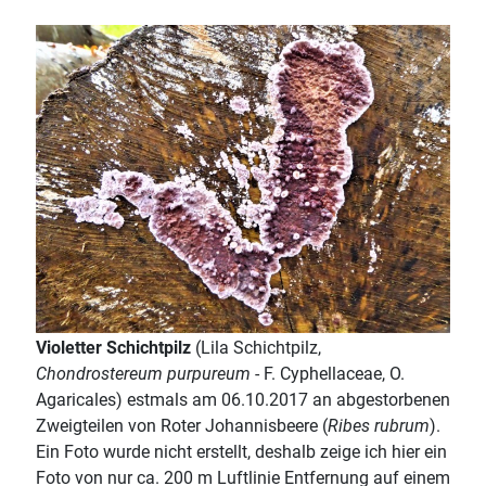
Violetter Schichtpilz
(Lila Schichtpilz,
Chondrostereum purpureum
- F. Cyphellaceae, O.
Agaricales) estmals am 06.10.2017 an abgestorbenen
Zweigteilen von Roter Johannisbeere (
Ribes rubrum
).
Ein Foto wurde nicht erstellt, deshalb zeige ich hier ein
Foto von nur ca. 200 m Luftlinie Entfernung auf einem