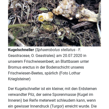
Kugelschneller
(
Sphaerobolus stellatus
- F.
Geastraceae, O. Geastrales) am 20.07.2020 in
unserem Frischwiesenbeet, an Blattbasen unter
Bromus erectus in der Bodenschicht unseres
Frischwiesen-Beetes, spärlich (Foto Lothar
Krieglsteiner)
Der Kugelschneller ist ein kleiner, mit den Erdsternen
verwandter Pilz, der seine Sporenmasse (Kugel im
Inneren) bei Reife meterweit schleudern kann, wenn
ein gewisser Innendruck (Turgor) erreicht wurde. Die