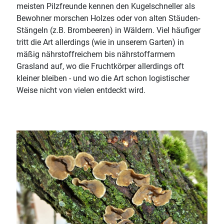
meisten Pilzfreunde kennen den Kugelschneller als
Bewohner morschen Holzes oder von alten Stäuden-
Stängeln (z.B. Brombeeren) in Wäldern. Viel häufiger
tritt die Art allerdings (wie in unserem Garten) in
mäßig nährstoffreichem bis nährstoffarmem
Grasland auf, wo die Fruchtkörper allerdings oft
kleiner bleiben - und wo die Art schon logistischer
Weise nicht von vielen entdeckt wird.