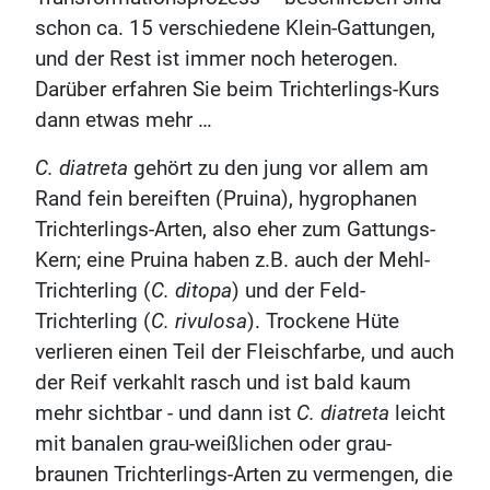
schon ca. 15 verschiedene Klein-Gattungen,
und der Rest ist immer noch heterogen.
Darüber erfahren Sie beim Trichterlings-Kurs
dann etwas mehr …
C. diatreta
gehört zu den jung vor allem am
Rand fein bereiften (Pruina), hygrophanen
Trichterlings-Arten, also eher zum Gattungs-
Kern; eine Pruina haben z.B. auch der Mehl-
Trichterling (
C. ditopa
) und der Feld-
Trichterling (
C. rivulosa
). Trockene Hüte
verlieren einen Teil der Fleischfarbe, und auch
der Reif verkahlt rasch und ist bald kaum
mehr sichtbar - und dann ist
C. diatreta
leicht
mit banalen grau-weißlichen oder grau-
braunen Trichterlings-Arten zu vermengen, die