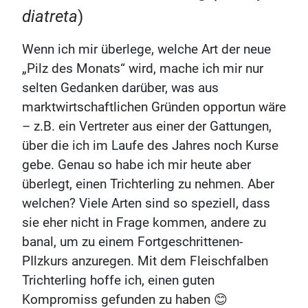
diatreta
)
Wenn ich mir überlege, welche Art der neue
„Pilz des Monats“ wird, mache ich mir nur
selten Gedanken darüber, was aus
marktwirtschaftlichen Gründen opportun wäre
– z.B. ein Vertreter aus einer der Gattungen,
über die ich im Laufe des Jahres noch Kurse
gebe. Genau so habe ich mir heute aber
überlegt, einen Trichterling zu nehmen. Aber
welchen? Viele Arten sind so speziell, dass
sie eher nicht in Frage kommen, andere zu
banal, um zu einem Fortgeschrittenen-
PIlzkurs anzuregen. Mit dem Fleischfalben
Trichterling hoffe ich, einen guten
Kompromiss gefunden zu haben 😊