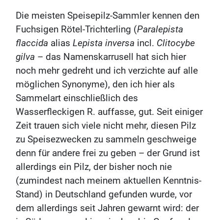
Die meisten Speisepilz-Sammler kennen den
Fuchsigen Rötel-Trichterling (
Paralepista
flaccida
alias
Lepista inversa
incl.
Clitocybe
gilva
– das Namenskarrusell hat sich hier
noch mehr gedreht und ich verzichte auf alle
möglichen Synonyme), den ich hier als
Sammelart einschließlich des
Wasserfleckigen R. auffasse, gut. Seit einiger
Zeit trauen sich viele nicht mehr, diesen Pilz
zu Speisezwecken zu sammeln geschweige
denn für andere frei zu geben – der Grund ist
allerdings ein Pilz, der bisher noch nie
(zumindest nach meinem aktuellen Kenntnis-
Stand) in Deutschland gefunden wurde, vor
dem allerdings seit Jahren gewarnt wird: der