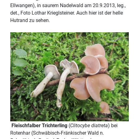
Ellwangen), in saurem Nadelwald am 20.9.2013, leg.,
det., Foto Lothar Krieglsteiner. Auch hier ist der helle
Hutrand zu sehen.
Fleischfalber Trichterling
(
Clitocybe diatreta
) bei
Rotenhar (Schwäbisch-Fränkischer Wald n.