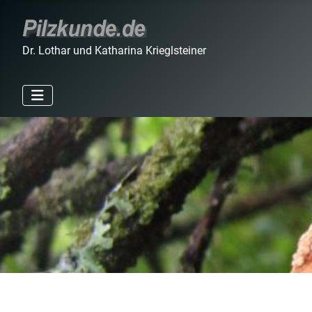
Dr. Lothar und Katharina Krieglsteiner