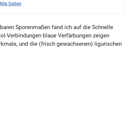
Alle Seiten
hbaren Sporenmaßen fand ich auf die Schnelle
ol-Verbindungen blaue Verfärbungen zeigen
ale, und die (frisch gewachsenen) ligurischen