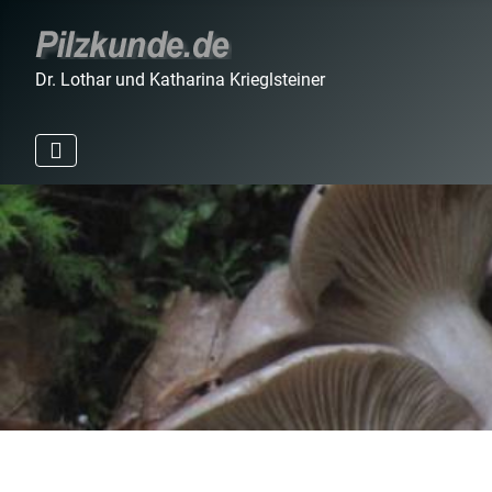
Dr. Lothar und Katharina Krieglsteiner