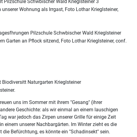
 unserer Wohnung als Irrgast, Foto Lothar Krieglsteiner,
em Garten an Pflock sitzend, Foto Lothar Krieglsteiner, conf.
steiner.
freuen uns im Sommer mit ihrem "Gesang" (ihrer
ne andere Geschichte: als wir einmal an einem lauschigen
 war jedoch das Zirpen unserer Grille für einige Zeit
in einem unserer Nachbargärten. Im Winter zieht es die
t die Befürchtung, es könnte ein "Schadinsekt" sein.