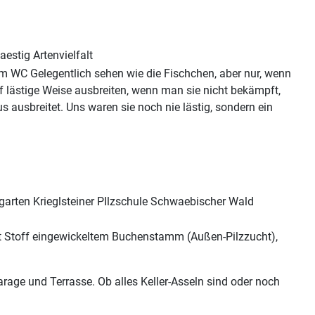
m WC Gelegentlich sehen wie die Fischchen, aber nur, wenn
f lästige Weise ausbreiten, wenn man sie nicht bekämpft,
s ausbreitet. Uns waren sie noch nie lästig, sondern ein
mit Stoff eingewickeltem Buchenstamm (Außen-Pilzzucht),
age und Terrasse. Ob alles Keller-Asseln sind oder noch