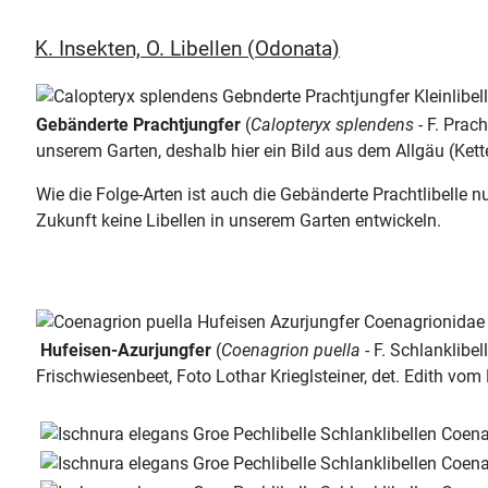
K. Insekten, O. Libellen (Odonata)
Gebänderte Prachtjungfer
(
Calopteryx splendens -
F. Prac
unserem Garten, deshalb hier ein Bild aus dem Allgäu (Kett
Wie die Folge-Arten ist auch die Gebänderte Prachtlibelle n
Zukunft keine Libellen in unserem Garten entwickeln.
Hufeisen-Azurjungfer
(
Coenagrion puella
- F. Schlanklibe
Frischwiesenbeet, Foto Lothar Krieglsteiner, det. Edith vom