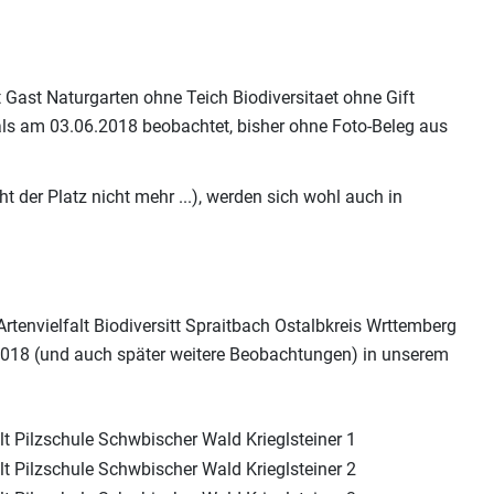
tmals am 03.06.2018 beobachtet, bisher ohne Foto-Beleg aus
t der Platz nicht mehr ...), werden sich wohl auch in
6.2018 (und auch später weitere Beobachtungen) in unserem