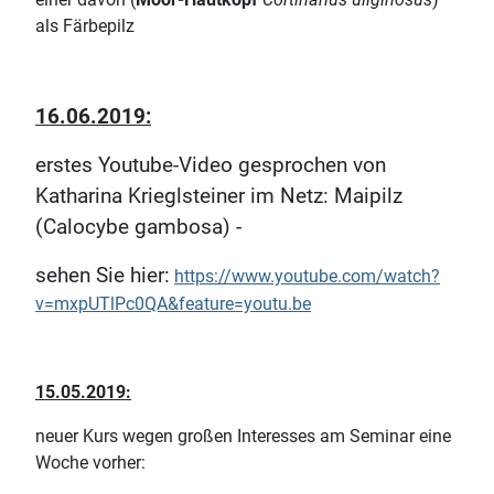
als Färbepilz
16.06.2019:
erstes Youtube-Video gesprochen von
Katharina Krieglsteiner im Netz: Maipilz
(Calocybe gambosa) -
sehen Sie hier:
https://www.youtube.com/watch?
v=mxpUTlPc0QA&feature=youtu.be
15.05.2019:
neuer Kurs wegen großen Interesses am Seminar eine
Woche vorher: