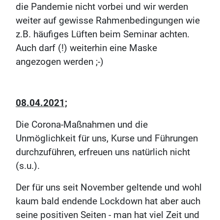
die Pandemie nicht vorbei und wir werden
weiter auf gewisse Rahmenbedingungen wie
z.B. häufiges Lüften beim Seminar achten.
Auch darf (!) weiterhin eine Maske
angezogen werden ;-)
08.04.2021;
Die Corona-Maßnahmen und die
Unmöglichkeit für uns, Kurse und Führungen
durchzuführen, erfreuen uns natürlich nicht
(s.u.).
Der für uns seit November geltende und wohl
kaum bald endende Lockdown hat aber auch
seine positiven Seiten - man hat viel Zeit und