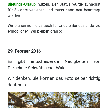
Bildungs-Urlaub
nutzen. Der Status wurde zunächst
für 3 Jahre verliehen und muss dann neu beantragt
werden.
Wir planen nun, dies auch für andere Bundesländer zu
ermöglichen. Wir bleiben dran :-)
29. Februar 2016
Es gibt entscheidende Neuigkeiten von
Pilzschule Schwäbischer Wald ...
Wir denken, Sie können das Foto selber richtig
deuten :-)