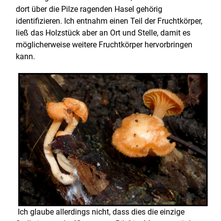
dort über die Pilze ragenden Hasel gehörig
identifizieren. Ich entnahm einen Teil der Fruchtkörper,
ließ das Holzstück aber an Ort und Stelle, damit es
möglicherweise weitere Fruchtkörper hervorbringen
kann.
Ich glaube allerdings nicht, dass dies die einzige