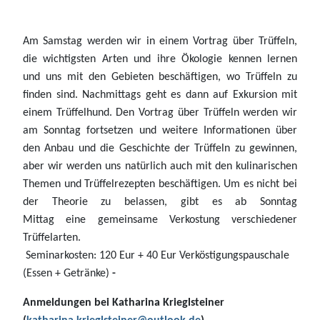
Am Samstag werden wir in einem Vortrag über Trüffeln,
die wichtigsten Arten und ihre Ökologie kennen lernen
und uns mit den Gebieten beschäftigen, wo Trüffeln zu
finden sind. Nachmittags geht es dann auf Exkursion mit
einem Trüffelhund.
Den Vortrag über Trüffeln werden wir
am Sonntag fortsetzen und weitere Informationen über
den Anbau und die Geschichte der Trüffeln zu gewinnen,
aber wir werden uns natürlich auch mit den kulinarischen
Themen und Trüffelrezepten beschäftigen.
Um
es nicht
bei
der Theorie zu belassen, gibt es ab
Sonntag
Mittag
eine
gemeinsame Verkostung verschiedener
Trüffelarten.
Seminarkosten: 120 Eur + 40 Eur Verköstigungspauschale
(Essen + Getränke)
-
Anmeldungen bei Katharina Krieglsteiner