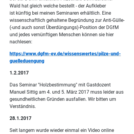
Wald hat gleich welche bestellt - der Aufkleber
ist künftig bei meinen Seminaren erhältlich. Eine
wissenschaftlich gehaltene Begründung zur Anti-Gülle-
(-und auch sonst Überdüngungs)-Position der DGfM
und jedes vernünftigen Menschen können sie hier
nachlesen:
https://www.dgfm-ev.de/wissenswertes/pilze-und-
guelleduengung
1.2.2017
Das Seminar "Holzbestimmung" mit Gastdozent
Manuel Sittig am 4. und 5. März 2017 muss leider aus
gesundheitlichen Gründen ausfallen. Wir bitten um
Verständnis.
28.1.2017
Seit langem wurde wieder einmal ein Video online