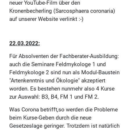
neuer YouTube-Film über den
Kronenbecherling (Sarcosphaera coronaria)
auf unserer Website verlinkt :-)
22.03.2022:
Für Absolventen der Fachberater-Ausbildung:
auch die Seminare Feldmykologe 1 und
Feldmykologe 2 sind nun als Modul-Baustein
"Artenkenntnis und Ökologie" akzeptiert
worden. Es bestehen nunmehr also 4 Kurse
zur Auswahl: B3, B4, FM 1 und FM 2.
Was Corona betrifft,so werden die Probleme
beim Kurse-Geben durch die neue
Gesetzeslage geringer. Trotzdem ist natürlich