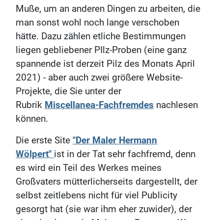
Muße, um an anderen Dingen zu arbeiten, die
man sonst wohl noch lange verschoben
hätte. Dazu zählen etliche Bestimmungen
liegen gebliebener PIlz-Proben (eine ganz
spannende ist derzeit Pilz des Monats April
2021) - aber auch zwei größere Website-
Projekte, die Sie unter der
Rubrik
Miscellanea-Fachfremdes
nachlesen
können.
Die erste Site
"Der Maler Hermann
Wölpert"
ist in der Tat sehr fachfremd, denn
es wird ein Teil des Werkes meines
Großvaters mütterlicherseits dargestellt, der
selbst zeitlebens nicht für viel Publicity
gesorgt hat (sie war ihm eher zuwider), der