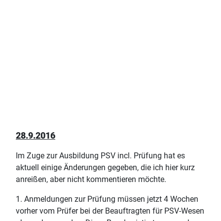
28.9.2016
Im Zuge zur Ausbildung PSV incl. Prüfung hat es
aktuell einige Änderungen gegeben, die ich hier kurz
anreißen, aber nicht kommentieren möchte.
1. Anmeldungen zur Prüfung müssen jetzt 4 Wochen
vorher vom Prüfer bei der Beauftragten für PSV-Wesen