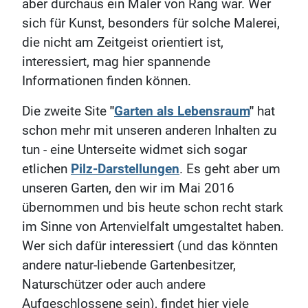
aber durchaus ein Maler von Rang war. Wer
sich für Kunst, besonders für solche Malerei,
die nicht am Zeitgeist orientiert ist,
interessiert, mag hier spannende
Informationen finden können.
Die zweite Site
"
Garten als Lebensraum
"
hat
schon mehr mit unseren anderen Inhalten zu
tun - eine Unterseite widmet sich sogar
etlichen
Pilz-Darstellungen
. Es geht aber um
unseren Garten, den wir im Mai 2016
übernommen und bis heute schon recht stark
im Sinne von Artenvielfalt umgestaltet haben.
Wer sich dafür interessiert (und das könnten
andere natur-liebende Gartenbesitzer,
Naturschützer oder auch andere
Aufgeschlossene sein), findet hier viele