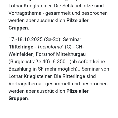
Lothar Krieglsteiner. Die Schlauchpilze sind
Vortragsthema - gesammelt und besprochen
werden aber ausdrücklich
Pilze aller
Gruppen
.
17.-18.10.2025 (Sa-So): Seminar
"
Rittelringe
-
Tricholoma
" (C) - CH-
Weinfelden, Forsthof Mittelthurgau
(Bürglenstraße 40). € 350--.(ab sofort keine
Bezahlung in SF mehr möglich).. Seminar von
Lothar Krieglsteiner. Die Ritterlinge sind
Vortragsthema - gesammelt und besprochen
werden aber ausdrücklich
Pilze aller
Gruppen
.