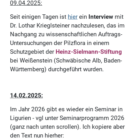
09.04.2025:
Seit einigen Tagen ist
hier
ein
Interview
mit
Dr. Lothar Krieglsteiner nachzulesen, das im
Nachgang zu wissenschaftlichen Auftrags-
Untersuchungen der Pilzflora in einem
Schutzgebiet der
Heinz-Sielmann-Stiftung
bei Weißenstein (Schwäbische Alb, Baden-
Württemberg) durchgeführt wurden.
14.02.2025:
Im Jahr 2026 gibt es wieder ein Seminar in
Ligurien - vgl unter Seminarprogramm 2026
(ganz nach unten scrollen). Ich kopiere aber
den Text nun hierher: