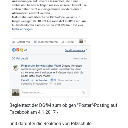
Begleittext der DGfM zum obigen "Poster"-Posting auf
Facebook am 4.1.2017 -
und darunter die Reaktion von Pilzschule