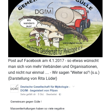
Post auf Facebook am 4.1.2017 - so etwas wünscht
man sich von mehr Verbänden und Organisationen,
und nicht nur einmal .... - Wir sagen "Weiter so"! (s.u.)
(Darstellung von Rita Lüder)