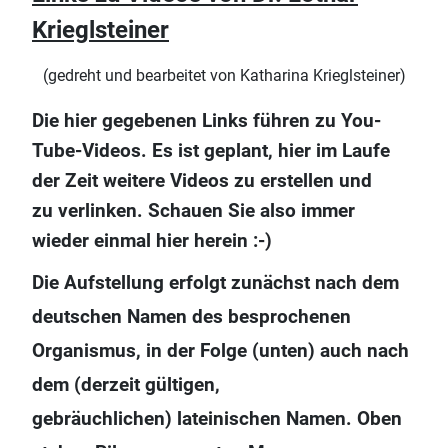
Krieglsteiner
(gedreht und bearbeitet von Katharina Krieglsteiner)
Die hier gegebenen Links führen zu You-
Tube-Videos. Es ist geplant, hier im Laufe
der Zeit weitere Videos zu erstellen und
zu verlinken. Schauen Sie also immer
wieder einmal hier herein :-)
Die Aufstellung erfolgt zunächst nach dem
deutschen Namen des besprochenen
Organismus, in der Folge (unten) auch nach
dem (derzeit gültigen,
gebräuchlichen) lateinischen Namen. Oben