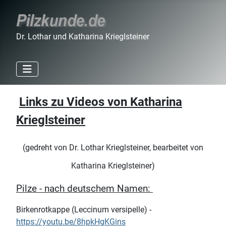
Dr. Lothar und Katharina Krieglsteiner
Links zu Videos von Katharina
Krieglsteiner
(gedreht von Dr. Lothar Krieglsteiner, bearbeitet von
Katharina Krieglsteiner)
Pilze - nach deutschem Namen:
Birkenrotkappe (Leccinum versipelle) -
https://youtu.be/8hpkHgKGins