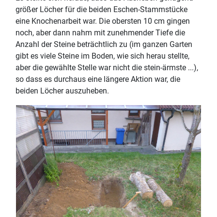
größer Löcher für die beiden Eschen-Stammstücke
eine Knochenarbeit war. Die obersten 10 cm gingen
noch, aber dann nahm mit zunehmender Tiefe die
Anzahl der Steine beträchtlich zu (im ganzen Garten
gibt es viele Steine im Boden, wie sich herau stellte,
aber die gewählte Stelle war nicht die stein-ärmste ...),
so dass es durchaus eine längere Aktion war, die
beiden Löcher auszuheben.