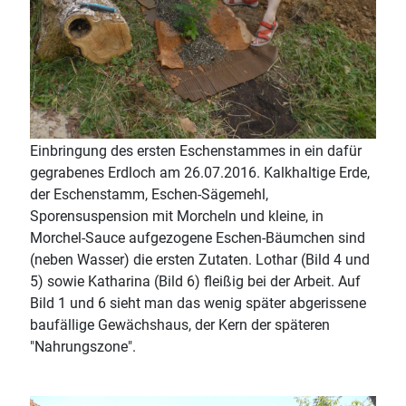
Einbringung des ersten Eschenstammes in ein dafür
gegrabenes Erdloch am 26.07.2016. Kalkhaltige Erde,
der Eschenstamm, Eschen-Sägemehl,
Sporensuspension mit Morcheln und kleine, in
Morchel-Sauce aufgezogene Eschen-Bäumchen sind
(neben Wasser) die ersten Zutaten. Lothar (Bild 4 und
5) sowie Katharina (Bild 6) fleißig bei der Arbeit. Auf
Bild 1 und 6 sieht man das wenig später abgerissene
baufällige Gewächshaus, der Kern der späteren
"Nahrungszone".