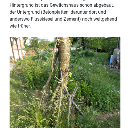
Hintergrund ist das Gewächshaus schon abgebaut,
der Untergrund (Betonplatten, darunter dort und
anderswo Flusskiesel und Zement) noch weitgehend
wie früher.