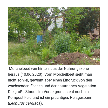
Morchelbeet von hinten, aus der Nahrungszone
heraus (10.06.2020). Vom Morchelbeet sieht man
nicht so viel, gewinnt aber einen Eindruck von den
wachsenden Eschen und der naturnahen Vegetation.
Die große Staude im Vordergrund steht noch im
Kompost-Feld und ist ein prächtiges Herzgespann
(
Leonurus cardiaca
).