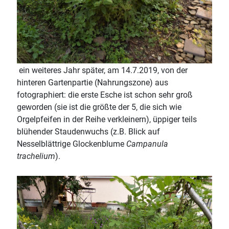
ein weiteres Jahr später, am 14.7.2019, von der
hinteren Gartenpartie (Nahrungszone) aus
fotographiert: die erste Esche ist schon sehr groß
geworden (sie ist die größte der 5, die sich wie
Orgelpfeifen in der Reihe verkleinern), üppiger teils
blühender Staudenwuchs (z.B. Blick auf
Nesselblättrige Glockenblume
Campanula
trachelium
).