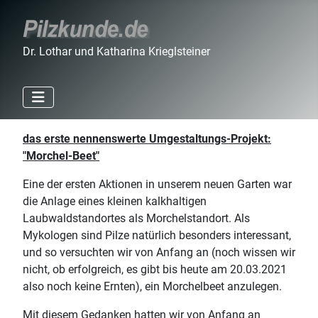
Dr. Lothar und Katharina Krieglsteiner
das erste nennenswerte Umgestaltungs-Projekt:
"Morchel-Beet"
Eine der ersten Aktionen in unserem neuen Garten war
die Anlage eines kleinen kalkhaltigen
Laubwaldstandortes als Morchelstandort. Als
Mykologen sind Pilze natürlich besonders interessant,
und so versuchten wir von Anfang an (noch wissen wir
nicht, ob erfolgreich, es gibt bis heute am 20.03.2021
also noch keine Ernten), ein Morchelbeet anzulegen.
Mit diesem Gedanken hatten wir von Anfang an