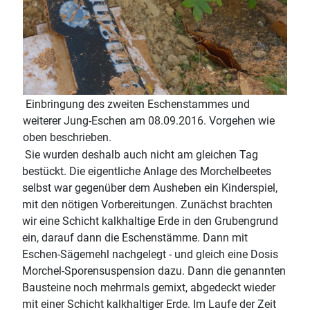
Einbringung des zweiten Eschenstammes und
weiterer Jung-Eschen am 08.09.2016. Vorgehen wie
oben beschrieben.
Sie wurden deshalb auch nicht am gleichen Tag
bestückt. Die eigentliche Anlage des Morchelbeetes
selbst war gegenüber dem Ausheben ein Kinderspiel,
mit den nötigen Vorbereitungen. Zunächst brachten
wir eine Schicht kalkhaltige Erde in den Grubengrund
ein, darauf dann die Eschenstämme. Dann mit
Eschen-Sägemehl nachgelegt - und gleich eine Dosis
Morchel-Sporensuspension dazu. Dann die genannten
Bausteine noch mehrmals gemixt, abgedeckt wieder
mit einer Schicht kalkhaltiger Erde. Im Laufe der Zeit