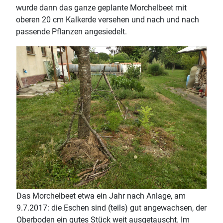
wurde dann das ganze geplante Morchelbeet mit
oberen 20 cm Kalkerde versehen und nach und nach
passende Pflanzen angesiedelt.
Das Morchelbeet etwa ein Jahr nach Anlage, am
9.7.2017: die Eschen sind (teils) gut angewachsen, der
Oberboden ein gutes Stück weit ausgetauscht. Im