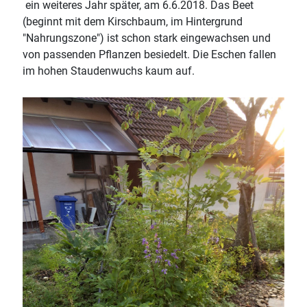
ein weiteres Jahr später, am 6.6.2018. Das Beet
(beginnt mit dem Kirschbaum, im Hintergrund
"Nahrungszone") ist schon stark eingewachsen und
von passenden Pflanzen besiedelt. Die Eschen fallen
im hohen Staudenwuchs kaum auf.