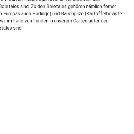
 Boletales sind. Zu den Boletales gehören nämlich ferner
b Europas auch Porlinge) und Bauchpilze (Kartoffelboviste
 wir im Falle von Funden in unserem Garten unter den
tales sind.