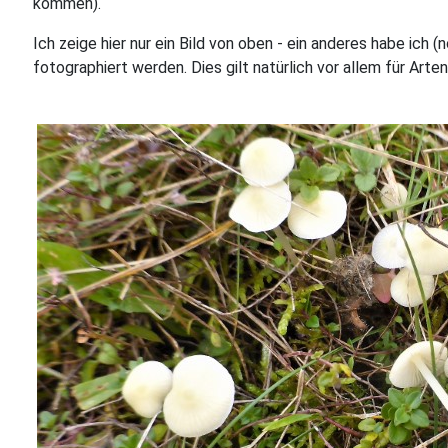
kommen).
Ich zeige hier nur ein Bild von oben - ein anderes habe ic
fotographiert werden. Dies gilt natürlich vor allem für Arte