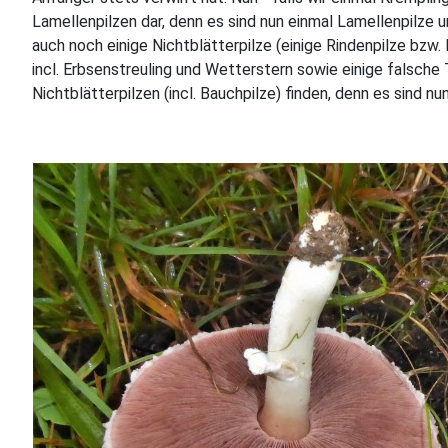
Lamellenpilzen dar, denn es sind nun einmal Lamellenpilze u
auch noch einige Nichtblätterpilze (einige Rindenpilze bz
incl. Erbsenstreuling und Wetterstern sowie einige falsche 
Nichtblätterpilzen (incl. Bauchpilze) finden, denn es sind n