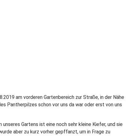
08.2019 am vorderen Gartenbereich zur Straße, in der Nähe
des Pantherpilzes schon vor uns da war oder erst von uns
unseres Gartens ist eine noch sehr kleine Kiefer, und sie
 wurde aber zu kurz vorher gepffanzt, um in Frage zu