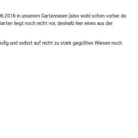
.06.2016 in unserem Gartenrasen (also wohl schon vorher da
rten liegt noch nicht vor, deshalb hier eines aus der
äufig und selbst auf nicht zu stark gegüllten Wiesen noch