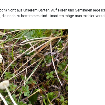
h (noch) nicht aus unserem Garten. Auf Foren und Seminaren lege 
n, die noch zu bestimmen sind - insofern möge man mir hier verzei