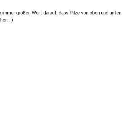
ich immer großen Wert darauf, dass Pilze von oben und unten
hen :-)