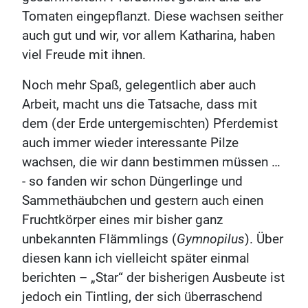
Tomaten eingepflanzt. Diese wachsen seither
auch gut und wir, vor allem Katharina, haben
viel Freude mit ihnen.
Noch mehr Spaß, gelegentlich aber auch
Arbeit, macht uns die Tatsache, dass mit
dem (der Erde untergemischten) Pferdemist
auch immer wieder interessante Pilze
wachsen, die wir dann bestimmen müssen …
- so fanden wir schon Düngerlinge und
Sammethäubchen und gestern auch einen
Fruchtkörper eines mir bisher ganz
unbekannten Flämmlings (
Gymnopilus
). Über
diesen kann ich vielleicht später einmal
berichten – „Star“ der bisherigen Ausbeute ist
jedoch ein Tintling, der sich überraschend