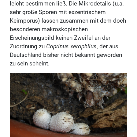
leicht bestimmen ließ. Die Mikrodetails (u.a.
sehr große Sporen mit exzentrischem
Keimporus) lassen zusammen mit dem doch
besonderen makroskopischen
Erscheinungsbild keinen Zweifel an der
Zuordnung zu
Coprinus xerophilus
, der aus
Deutschland bisher nicht bekannt geworden
zu sein scheint.