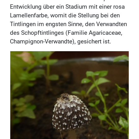
Entwicklung über ein Stadium mit einer rosa
Lamellenfarbe, womit die Stellung bei den
Tintlingen im engsten Sinne, den Verwandten
des Schopftintlinges (Familie Agaricaceae,
Champignon-Verwandte), gesichert ist.