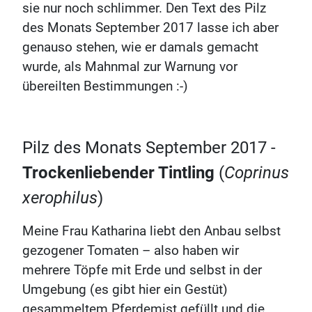
sie nur noch schlimmer. Den Text des Pilz
des Monats September 2017 lasse ich aber
genauso stehen, wie er damals gemacht
wurde, als Mahnmal zur Warnung vor
übereilten Bestimmungen :-)
Pilz des Monats September 2017 -
Trockenliebender Tintling
(
Coprinus
xerophilus
)
Meine Frau Katharina liebt den Anbau selbst
gezogener Tomaten – also haben wir
mehrere Töpfe mit Erde und selbst in der
Umgebung (es gibt hier ein Gestüt)
gesammeltem Pferdemist gefüllt und die