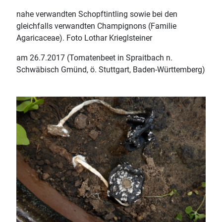
nahe verwandten Schopftintling sowie bei den
gleichfalls verwandten Champignons (Familie
Agaricaceae). Foto Lothar Krieglsteiner
am 26.7.2017 (Tomatenbeet in Spraitbach n.
Schwäbisch Gmünd, ö. Stuttgart, Baden-Württemberg)