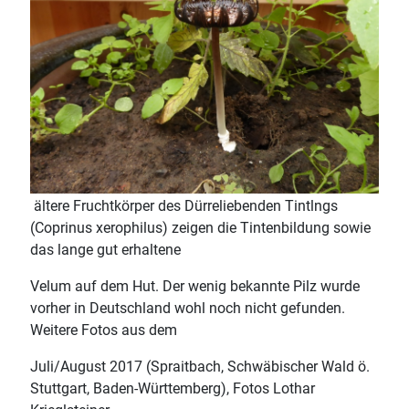
ältere Fruchtkörper des Dürreliebenden Tintlngs
(Coprinus xerophilus) zeigen die Tintenbildung sowie
das lange gut erhaltene
Velum auf dem Hut. Der wenig bekannte Pilz wurde
vorher in Deutschland wohl noch nicht gefunden.
Weitere Fotos aus dem
Juli/August 2017 (Spraitbach, Schwäbischer Wald ö.
Stuttgart, Baden-Württemberg), Fotos Lothar