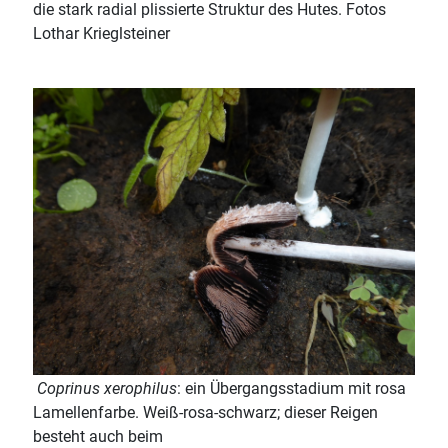
die stark radial plissierte Struktur des Hutes. Fotos
Lothar Krieglsteiner
Coprinus xerophilus
: ein Übergangsstadium mit rosa
Lamellenfarbe. Weiß-rosa-schwarz; dieser Reigen
besteht auch beim