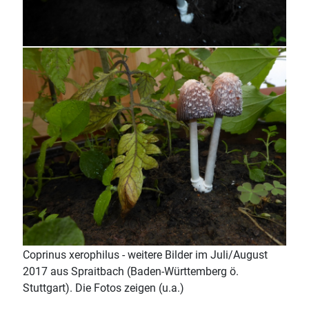
Coprinus xerophilus - weitere Bilder im Juli/August
2017 aus Spraitbach (Baden-Württemberg ö.
Stuttgart). Die Fotos zeigen (u.a.)