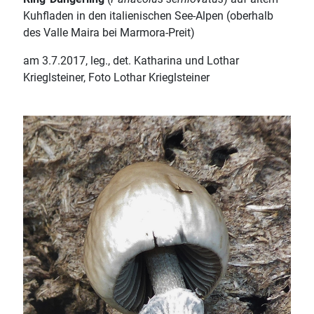
Kuhfladen in den italienischen See-Alpen (oberhalb
des Valle Maira bei Marmora-Preit)
am 3.7.2017, leg., det. Katharina und Lothar
Krieglsteiner, Foto Lothar Krieglsteiner