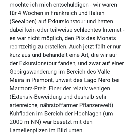
möchte ich mich entschuldigen - wir waren
für 4 Wochen in Frankreich und Italien
(Seealpen) auf Exkursionstour und hatten
dabei kein oder teilweise schlechtes Internet -
es war nicht möglich, den Pilz des Monats
rechtzeitig zu erstellen. Auch jetzt fällt er nur
kurz aus und behandelt eine Art, die wir auf
der Exkursionstour fanden, und zwar auf einer
Gebirgswanderung im Bereich des Valle
Maira in Piemont, unweit des Lago Nero bei
Marmora-Preit. Einer der relativ wenigen
(Extensiv-Beweidung und deshalb sehr
artenreiche, nährstoffarmer Pflanzenwelt)
Kuhfladen im Bereich der Hochlagen (um
2000 m NN) war besetzt mit den
Lamellenpilzen im Bild unten.