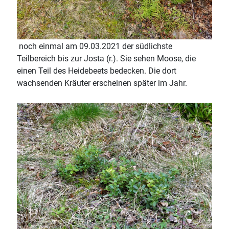
noch einmal am 09.03.2021 der südlichste
Teilbereich bis zur Josta (r.). Sie sehen Moose, die
einen Teil des Heidebeets bedecken. Die dort
wachsenden Kräuter erscheinen später im Jahr.