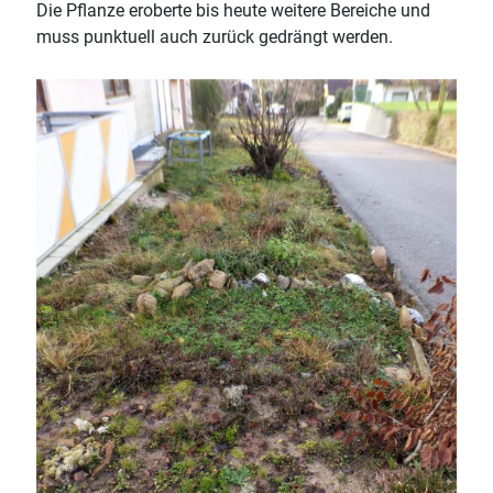
Die Pflanze eroberte bis heute weitere Bereiche und
muss punktuell auch zurück gedrängt werden.