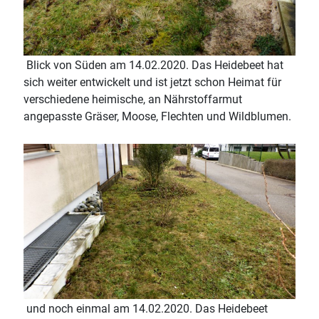
Blick von Süden am 14.02.2020. Das Heidebeet hat
sich weiter entwickelt und ist jetzt schon Heimat für
verschiedene heimische, an Nährstoffarmut
angepasste Gräser, Moose, Flechten und Wildblumen.
und noch einmal am 14.02.2020. Das Heidebeet