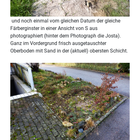
und noch einmal vom gleichen Datum der gleiche
Färberginster in einer Ansicht von S aus
photographiert (hinter dem Photograph die Josta).
Ganz im Vordergrund frisch ausgetauschter
Oberboden mit Sand in der (aktuell) obersten Schicht.