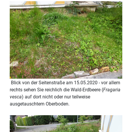
Blick von der Seitenstraße am 15.05.2020 - vor allem
rechts sehen Sie reichlich die Wald-Erdbeere (
Fragaria
vesca
) auf dort nicht oder nur teilweise
ausgetauschtem Oberboden.