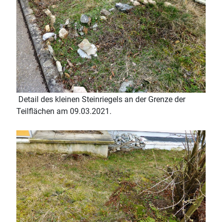
Detail des kleinen Steinriegels an der Grenze der
Teilflächen am 09.03.2021.