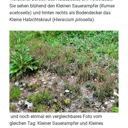
Sie sehen blühend den Kleinen Sauerampfer (
Rumex
acetosella
) und hinten rechts als Bodendecker das
Kleine Habichtskraut (
Hieracium pilosella
).
und noch einmal ein vergleichbares Foto vom
gleichen Tag: Kleiner Sauerampfer und Kleines