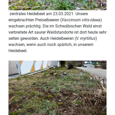
zentrales Heidebeet am 23.03.2021. Unsere
eingebrachten Preiselbeeren (
Vaccinium vitis-idaea
)
wachsen prächtig. Die im Schwäbischen Wald einst
verbreitete Art saurer Waldstandorte ist dort heute sehr
selten geworden. Auch Heidelbeeren (
V. myrtillus
)
wachsen, wenn auch noch spärlich, in unserem
Heidebeet.