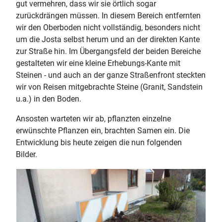
gut vermehren, dass wir sie örtlich sogar
zurückdrängen müssen. In diesem Bereich entfernten
wir den Oberboden nicht vollständig, besonders nicht
um die Josta selbst herum und an der direkten Kante
zur Straße hin. Im Übergangsfeld der beiden Bereiche
gestalteten wir eine kleine Erhebungs-Kante mit
Steinen - und auch an der ganze Straßenfront steckten
wir von Reisen mitgebrachte Steine (Granit, Sandstein
u.a.) in den Boden.
Ansosten warteten wir ab, pflanzten einzelne
erwünschte Pflanzen ein, brachten Samen ein. Die
Entwicklung bis heute zeigen die nun folgenden
Bilder.