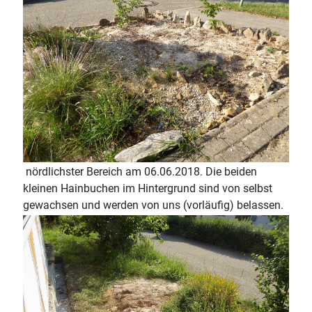
nördlichster Bereich am 06.06.2018. Die beiden
kleinen Hainbuchen im Hintergrund sind von selbst
gewachsen und werden von uns (vorläufig) belassen.