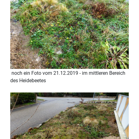
noch ein Foto vom 21.12.2019 - im mittleren Bereich
des Heidebeetes