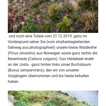
und noch eine Totale vom 21.12.2019: ganz im
Vordergrund sehen Sie (vom straßenbegleitenden
Gehweg aus photographiert) unsere kleine Waldkiefer
(
Pinus silvestris
) aus Norwegen sowie ganz rechts die
Besenheide (
Calluna vulgaris
). Das Heidebeet endet
an der Josta - ganz hinten links unser Buchsbaum
(
Buxus sempervirens
), den wir von unseren
Vorgängern übernommen und bis heute behalten
haben.