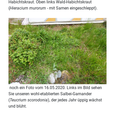
Habichtskraut. Oben links Wald-Habichtskraut
(
Hieracium murorum
- mit Samen eingeschleppt).
noch ein Foto vom 16.05.2020. Links im Bild sehen
Sie unseren wohl-etablierten Salbei-Gamander
(
Teucrium scorodonia
), der jedes Jahr üppig wächst
und blüht.