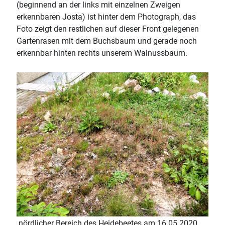
(beginnend an der links mit einzelnen Zweigen
erkennbaren Josta) ist hinter dem Photograph, das
Foto zeigt den restlichen auf dieser Front gelegenen
Gartenrasen mit dem Buchsbaum und gerade noch
erkennbar hinten rechts unserem Walnussbaum.
nördlicher Bereich des Heidebeetes am 16.05.2020.