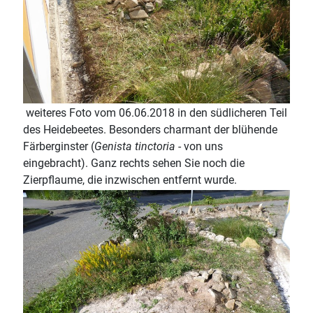
weiteres Foto vom 06.06.2018 in den südlicheren Teil
des Heidebeetes. Besonders charmant der blühende
Färberginster (
Genista tinctoria
- von uns
eingebracht). Ganz rechts sehen Sie noch die
Zierpflaume, die inzwischen entfernt wurde.