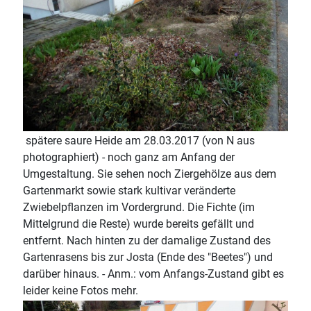
spätere saure Heide am 28.03.2017 (von N aus
photographiert) - noch ganz am Anfang der
Umgestaltung. Sie sehen noch Ziergehölze aus dem
Gartenmarkt sowie stark kultivar veränderte
Zwiebelpflanzen im Vordergrund. Die Fichte (im
Mittelgrund die Reste) wurde bereits gefällt und
entfernt. Nach hinten zu der damalige Zustand des
Gartenrasens bis zur Josta (Ende des "Beetes") und
darüber hinaus. - Anm.: vom Anfangs-Zustand gibt es
leider keine Fotos mehr.