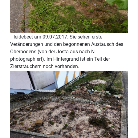
Heidebeet am 09.07.2017. Sie sehen erste
Veränderungen und den begonnenen Austausch des
Oberbodens (von der Josta aus nach N
photographiert). Im Hintergrund ist ein Teil der
Ziersträuchern noch vorhanden.