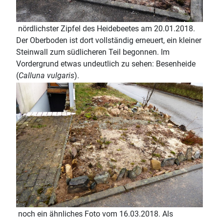
nördlichster Zipfel des Heidebeetes am 20.01.2018.
Der Oberboden ist dort vollständig erneuert, ein kleiner
Steinwall zum südlicheren Teil begonnen. Im
Vordergrund etwas undeutlich zu sehen: Besenheide
(
Calluna vulgaris
).
noch ein ähnliches Foto vom 16.03.2018. Als