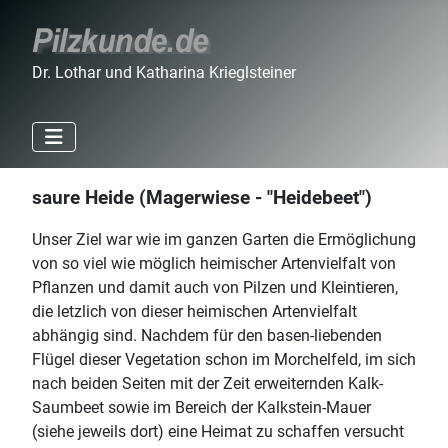
Dr. Lothar und Katharina Krieglsteiner
saure Heide (Magerwiese - "Heidebeet")
Unser Ziel war wie im ganzen Garten die Ermöglichung
von so viel wie möglich heimischer Artenvielfalt von
Pflanzen und damit auch von Pilzen und Kleintieren,
die letzlich von dieser heimischen Artenvielfalt
abhängig sind. Nachdem für den basen-liebenden
Flügel dieser Vegetation schon im Morchelfeld, im sich
nach beiden Seiten mit der Zeit erweiternden Kalk-
Saumbeet sowie im Bereich der Kalkstein-Mauer
(siehe jeweils dort) eine Heimat zu schaffen versucht