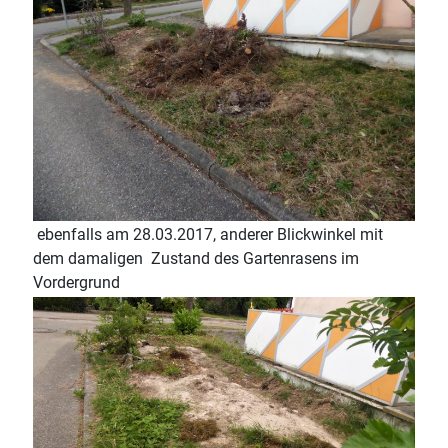
ebenfalls am 28.03.2017, anderer Blickwinkel mit
dem damaligen Zustand des Gartenrasens im
Vordergrund