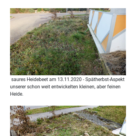
saures Heidebeet am 13.11.2020 - Spätherbst-Aspekt
unserer schon weit entwickelten kleinen, aber feinen
Heide.