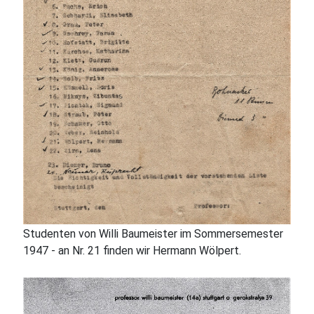
Studenten von Willi Baumeister im Sommersemester
1947 - an Nr. 21 finden wir Hermann Wölpert.