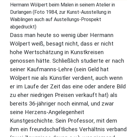
Hermann Wölpert beim Malen in seinem Atelier in
Durlangen (Foto 1984, zur Kunst-Ausstellung in
Waiblingen auch auf Austellungs-Prospekt
abgedruckt)
Dass man heute so wenig über Hermann
Wölpert weiß, besagt nicht, dass er nicht
hohe Wertschätzung in Kunstkreisen
genossen hätte. Schließlich studierte er nach
seiner Kaufmanns-Lehre (sein Geld hat
Wölpert nie als Künstler verdient, auch wenn
er im Laufe der Zeit das eine oder andere Bild
zu eher niedrigen Preisen verkauft hat) als
bereits 36-jähriger noch einmal, und zwar
seine Herzens-Angelegenheit
Kunstgeschichte. Sein Professor, mit dem
ihm ein freundschaftliches Verhältnis verband