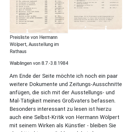
Preisliste von Hermann
Wölpert, Ausstellung im
Rathaus
Waiblingen von 8.7.-3.8.1984
Am Ende der Seite möchte ich noch ein paar
weitere Dokumente und Zeitungs-Ausschnitte
anfügen, die sich mit der Ausstellungs- und
Mal-Tätigkeit meines Großvaters befassen.
Besonders interessant zu lesen ist hierzu
auch eine Selbst-Kritik von Hermann Wölpert
mit seinem Wirken als Künstler - bleiben Sie