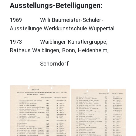
Ausstellungs-Beteiligungen:
1969 Willi Baumeister-Schüler-
Ausstellunge Werkkunstschule Wuppertal
1973 Waiblinger Künstlergruppe,
Rathaus Waiblingen, Bonn, Heidenheim,
Schorndorf