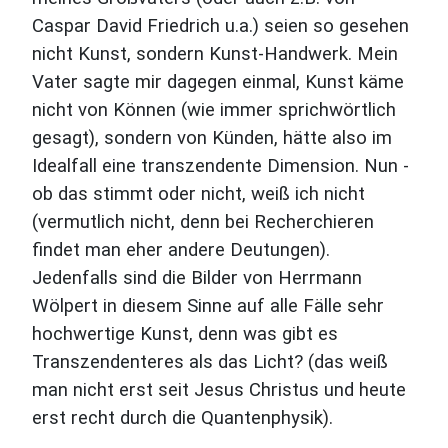
Caspar David Friedrich u.a.) seien so gesehen
nicht Kunst, sondern Kunst-Handwerk. Mein
Vater sagte mir dagegen einmal, Kunst käme
nicht von Können (wie immer sprichwörtlich
gesagt), sondern von Künden, hätte also im
Idealfall eine transzendente Dimension. Nun -
ob das stimmt oder nicht, weiß ich nicht
(vermutlich nicht, denn bei Recherchieren
findet man eher andere Deutungen).
Jedenfalls sind die Bilder von Herrmann
Wölpert in diesem Sinne auf alle Fälle sehr
hochwertige Kunst, denn was gibt es
Transzendenteres als das Licht? (das weiß
man nicht erst seit Jesus Christus und heute
erst recht durch die Quantenphysik).