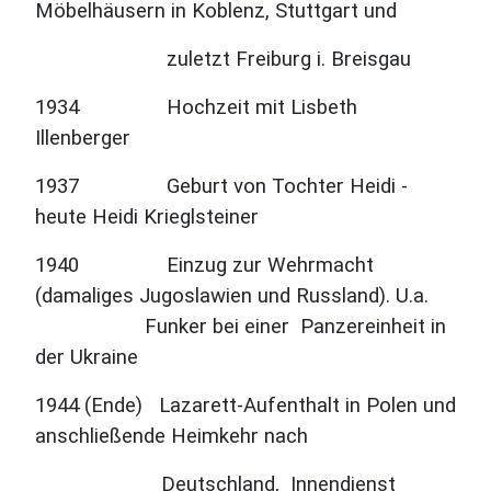
Möbelhäusern in Koblenz, Stuttgart und
zuletzt Freiburg i.
Breisgau
1934 Hochzeit mit Lisbeth
Illenberger
1937 Geburt von Tochter Heidi -
heute Heidi Krieglsteiner
1940 Einzug zur Wehrmacht
(damaliges Jugoslawien und Russland). U.a.
Funker bei einer
Panzereinheit in
der Ukraine
1944 (Ende) Lazarett-Aufenthalt in Polen und
anschließende Heimkehr nach
Deutschland,
Innendienst