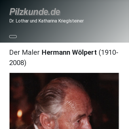
Dr. Lothar und Katharina Krieglsteiner
Der Maler
Hermann Wölpert
(1910-
2008)