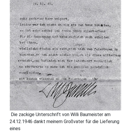
Die zackige Unterschrift von Willi Baumeister am
24.12.1946 dankt meinem Großvater für die Lieferung
eines