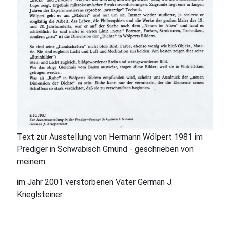
Text zur Ausstellung von Hermann Wölpert 1981 im
Prediger in Schwäbisch Gmünd - geschrieben von
meinem
im Jahr 2001 verstorbenen Vater German J.
Krieglsteiner