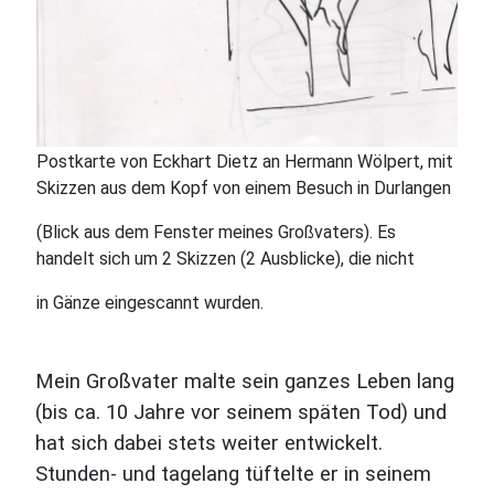
Postkarte von Eckhart Dietz an Hermann Wölpert, mit
Skizzen aus dem Kopf von einem Besuch in Durlangen
(Blick aus dem Fenster meines Großvaters). Es
handelt sich um 2 Skizzen (2 Ausblicke), die nicht
in Gänze eingescannt wurden.
Mein Großvater malte sein ganzes Leben lang
(bis ca. 10 Jahre vor seinem späten Tod) und
hat sich dabei stets weiter entwickelt.
Stunden- und tagelang tüftelte er in seinem