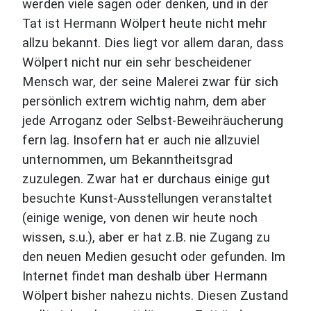
werden viele sagen oder denken, und in der
Tat ist Hermann Wölpert heute nicht mehr
allzu bekannt. Dies liegt vor allem daran, dass
Wölpert nicht nur ein sehr bescheidener
Mensch war, der seine Malerei zwar für sich
persönlich extrem wichtig nahm, dem aber
jede Arroganz oder Selbst-Beweihräucherung
fern lag. Insofern hat er auch nie allzuviel
unternommen, um Bekanntheitsgrad
zuzulegen. Zwar hat er durchaus einige gut
besuchte Kunst-Ausstellungen veranstaltet
(einige wenige, von denen wir heute noch
wissen, s.u.), aber er hat z.B. nie Zugang zu
den neuen Medien gesucht oder gefunden. Im
Internet findet man deshalb über Hermann
Wölpert bisher nahezu nichts. Diesen Zustand