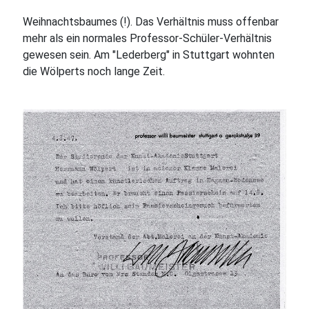
Weihnachtsbaumes (!). Das Verhältnis muss offenbar
mehr als ein normales Professor-Schüler-Verhältnis
gewesen sein. Am "Lederberg" in Stuttgart wohnten
die Wölperts noch lange Zeit.