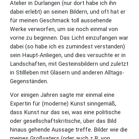
Atelier in Durlangen (nur dort habe ich ihn
dabei erlebt) an seinen Bildern, und oft hat er
für meinen Geschmack toll aussehende
Werke verworfen, um sie noch einmal von
vorne zu beginnen. Das Licht einzufangen war
dabei (so habe ich es zumindest verstanden)
sein Haupt-Anliegen, und dies versuchte er in
Landschaften, mit Gesteinsbildern und zuletzt
in Stillleben mit Gläsern und anderen Alltags-
Gegenständen.
Vor einigen Jahren sagte mir einmal eine
Expertin für (moderne) Kunst sinngemäß,
dass Kunst nur das sei, was eine politische
oder gesellschaftskritische, über das Bild
hinaus gehende Aussage treffe. Bilder wie die
meines Großvaters (oder auch z.B. von