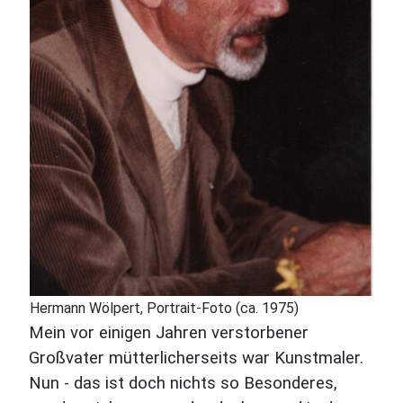
Hermann Wölpert, Portrait-Foto (ca. 1975)
Mein vor einigen Jahren verstorbener
Großvater mütterlicherseits war Kunstmaler.
Nun - das ist doch nichts so Besonderes,