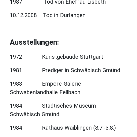
1987 Tod von Ehefrau Lisbeth
10.12.2008 Tod in Durlangen
Ausstellungen:
1972 Kunstgebäude Stuttgart
1981 Prediger in Schwäbisch Gmünd
1983 Empore-Galerie
Schwabenlandhalle Fellbach
1984 Städtisches Museum
Schwäbisch Gmünd
1984 Rathaus Waiblingen (8.7.-3.8.)