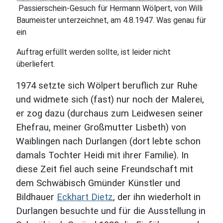
Passierschein-Gesuch für Hermann Wölpert, von Willi
Baumeister unterzeichnet, am 4.8.1947. Was genau für
ein
Auftrag erfüllt werden sollte, ist leider nicht
überliefert.
1974 setzte sich Wölpert beruflich zur Ruhe
und widmete sich (fast) nur noch der Malerei,
er zog dazu (durchaus zum Leidwesen seiner
Ehefrau, meiner Großmutter Lisbeth) von
Waiblingen nach Durlangen (dort lebte schon
damals Tochter Heidi mit ihrer Familie). In
diese Zeit fiel auch seine Freundschaft mit
dem Schwäbisch Gmünder Künstler und
Bildhauer
Eckhart Dietz
, der ihn wiederholt in
Durlangen besuchte und für die Ausstellung in