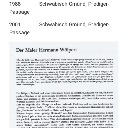
1988 Schwäbisch Gmünd, Prediger-
Passage
2001 Schwäbisch Gmünd, Prediger-
Passage