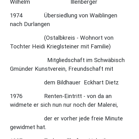
Wilhelm Illenberger
1974 Übersiedlung von Waiblingen
nach Durlangen
(Ostalbkreis - Wohnort von
Tochter Heidi Krieglsteiner mit Familie)
Mitgliedschaft im Schwäbisch
Gmünder Kunstverein, Freundschaft mit
dem Bildhauer
Eckhart Dietz
1976 Renten-Eintritt - von da an
widmete er sich nun nur noch der Malerei,
der er vorher
jede freie Minute
gewidmet hat.