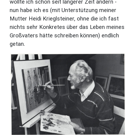
wollte ich schon seit längerer Zeit ändern -
nun habe ich es (mit Unterstützung meiner
Mutter Heidi Krieglsteiner, ohne die ich fast
nichts sehr Konkretes über das Leben meines
Großvaters hätte schreiben können) endlich
getan.