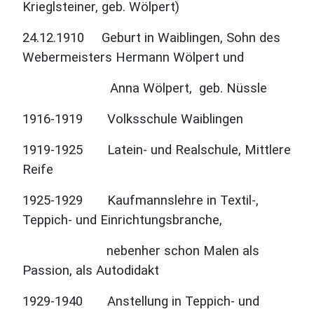
Krieglsteiner, geb. Wölpert)
24.12.1910 Geburt in Waiblingen, Sohn des
Webermeisters Hermann Wölpert und
Anna Wölpert,
geb. Nüssle
1916-1919 Volksschule Waiblingen
1919-1925 Latein- und Realschule, Mittlere
Reife
1925-1929 Kaufmannslehre in Textil-,
Teppich- und Einrichtungsbranche,
nebenher schon Malen
als
Passion, als Autodidakt
1929-1940 Anstellung in Teppich- und