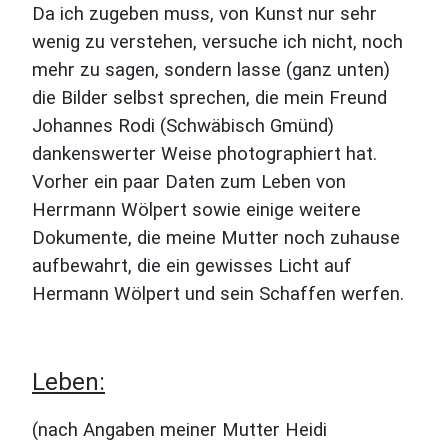
Da ich zugeben muss, von Kunst nur sehr
wenig zu verstehen, versuche ich nicht, noch
mehr zu sagen, sondern lasse (ganz unten)
die Bilder selbst sprechen, die mein Freund
Johannes Rodi (Schwäbisch Gmünd)
dankenswerter Weise photographiert hat.
Vorher ein paar Daten zum Leben von
Herrmann Wölpert sowie einige weitere
Dokumente, die meine Mutter noch zuhause
aufbewahrt, die ein gewisses Licht auf
Hermann Wölpert und sein Schaffen werfen.
Leben:
(nach Angaben meiner Mutter Heidi