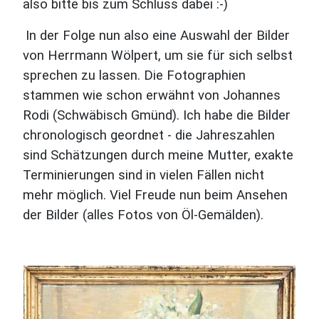
also bitte bis zum Schluss dabei :-)
In der Folge nun also eine Auswahl der Bilder
von Herrmann Wölpert, um sie für sich selbst
sprechen zu lassen. Die Fotographien
stammen wie schon erwähnt von Johannes
Rodi (Schwäbisch Gmünd). Ich habe die Bilder
chronologisch geordnet - die Jahreszahlen
sind Schätzungen durch meine Mutter, exakte
Terminierungen sind in vielen Fällen nicht
mehr möglich. Viel Freude nun beim Ansehen
der Bilder (alles Fotos von Öl-Gemälden).