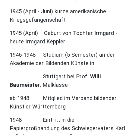
1945 (April - Juni) kurze amerikanische
Kriegsgefangenschaft
1945 (April) Geburt von Tochter Irmgard -
heute Irmgard Keppler
1946-1948 Studium (5 Semester) an der
Akademie der Bildenden Künste in
Stuttgart bei
Prof.
Willi
Baumeister
,
Malklasse
ab 1948 Mitglied im Verband bildender
Künstler Württemberg
1948 Eintritt in die
Papiergroßhandlung des Schwiegervaters Karl