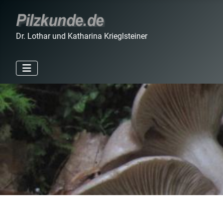
Dr. Lothar und Katharina Krieglsteiner