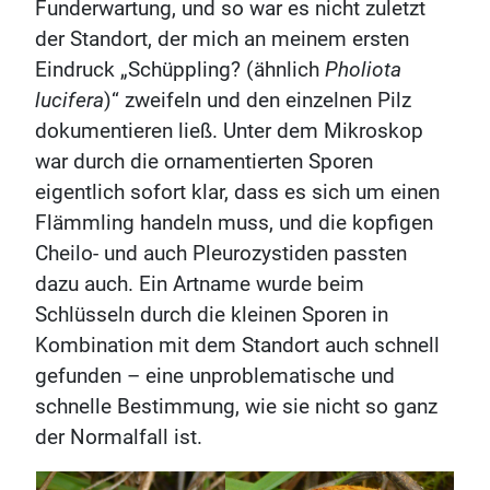
Funderwartung, und so war es nicht zuletzt
der Standort, der mich an meinem ersten
Eindruck „Schüppling? (ähnlich
Pholiota
lucifera
)“ zweifeln und den einzelnen Pilz
dokumentieren ließ. Unter dem Mikroskop
war durch die ornamentierten Sporen
eigentlich sofort klar, dass es sich um einen
Flämmling handeln muss, und die kopfigen
Cheilo- und auch Pleurozystiden passten
dazu auch. Ein Artname wurde beim
Schlüsseln durch die kleinen Sporen in
Kombination mit dem Standort auch schnell
gefunden – eine unproblematische und
schnelle Bestimmung, wie sie nicht so ganz
der Normalfall ist.