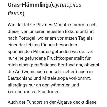
Gras-Flämmling
,(
Gymnopilus
flavus
)
Wie der letzte Pilz des Monats stammt auch
dieser von unserer neuesten Exkursionfahrt
nach Portugal, wo er am vorletzten Tag als
einer der letzten für uns besonders
spannenden Pilzarten gefunden wurde. Der
nur eine gefundene Fruchtkörper stellt für
mich einen persönlichen Erstfund dar, obwohl
die Art (wenn auch nur sehr selten) auch in
Deutschland und Mitteleuropa vorkommt,
allerdings nur an den wärmsten und
xerothermsten Standorten.
Auch der Fundort an der Algarve deckt diese