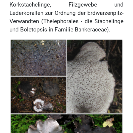
Korkstachelinge, Filzgewebe und
Lederkorallen zur Ordnung der Erdwarzenpilz-
Verwandten (Thelephorales - die Stachelinge
und Boletopsis in Familie Bankeraceae).