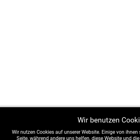
Wir benutzen Cook
Wir nutzen Cookies auf unserer Website. Einige von ihnen s
Seite, während andere uns helfen, diese Website und di