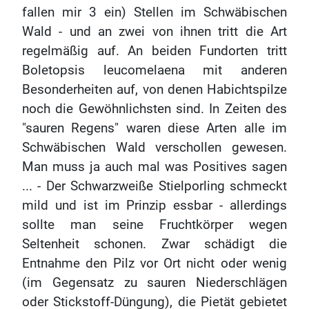
fallen mir 3 ein) Stellen im Schwäbischen
Wald - und an zwei von ihnen tritt die Art
regelmäßig auf. An beiden Fundorten tritt
Boletopsis leucomelaena mit anderen
Besonderheiten auf, von denen Habichtspilze
noch die Gewöhnlichsten sind. In Zeiten des
"sauren Regens" waren diese Arten alle im
Schwäbischen Wald verschollen gewesen.
Man muss ja auch mal was Positives sagen
... - Der Schwarzweiße Stielporling schmeckt
mild und ist im Prinzip essbar - allerdings
sollte man seine Fruchtkörper wegen
Seltenheit schonen. Zwar schädigt die
Entnahme den Pilz vor Ort nicht oder wenig
(im Gegensatz zu sauren Niederschlägen
oder Stickstoff-Düngung), die Pietät gebietet