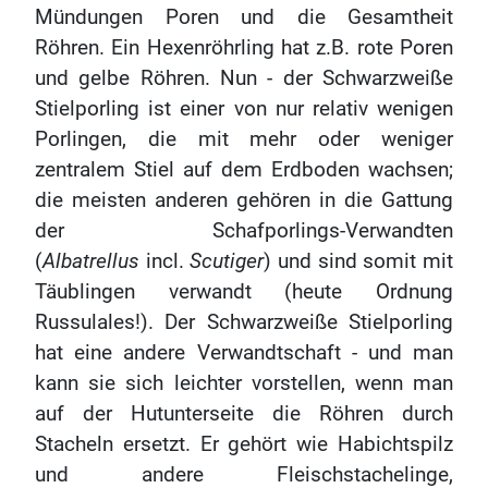
Mündungen Poren und die Gesamtheit
Röhren. Ein Hexenröhrling hat z.B. rote Poren
und gelbe Röhren. Nun - der Schwarzweiße
Stielporling ist einer von nur relativ wenigen
Porlingen, die mit mehr oder weniger
zentralem Stiel auf dem Erdboden wachsen;
die meisten anderen gehören in die Gattung
der Schafporlings-Verwandten
(
Albatrellus
incl.
Scutiger
) und sind somit mit
Täublingen verwandt (heute Ordnung
Russulales!). Der Schwarzweiße Stielporling
hat eine andere Verwandtschaft - und man
kann sie sich leichter vorstellen, wenn man
auf der Hutunterseite die Röhren durch
Stacheln ersetzt. Er gehört wie Habichtspilz
und andere Fleischstachelinge,