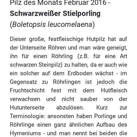
Pilz des Monats Februar 2016 -
Schwarzweißer Stielporling
(
Boletopsis leucomelaena
)
Dieser große, festfleischige Hutpilz hat auf
der Unterseite Röhren und man wäre geneigt,
ihn für einen Röhrling (z.B. für eine Art
schwarzen Steinpilz) zu halten, da er auch wie
ein solcher auf dem Erdboden wächst - im
Gegensatz zu Röhrlingen ist jedoch die
Fruchtschicht fest mit dem Hutfleisch
verwachsen und nicht sauber von der
Hutunterseite abzulösen. Kurz zur
Terminologie: ansonsten haben Porlinge und
Röhrlinge einen ganz ähnlichen Aufbau des
Hymeniums - und man nennt bei beiden die