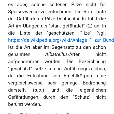
es aber, solche seltenen Pilze nicht für
Speisezwecke zu entnehmen. Die Rote Liste
der Gefährdeten Pilze Deutschlands führt die
Art im Übrigen als "stark gefährdet" (2) an. In
die Liste der "geschützten Pilze" (vgl.
https://de.wikipedia.org/wiki/Anlage_1_zur_Bun
ist die Art aber im Gegensatz zu den schon
genannten
Albatrellus
-Arten nicht
aufgenommen worden. Die Bezeichnung
"geschützt" setze ich in Anführungszeichen,
da die Entnahme von Fruchtkörpern eine
vergleichsweise sehr geringe Bedrohung
darstellt (s.o.) und die eigentlichen
Gefährdungen durch den "Schutz" nicht
berührt werden.