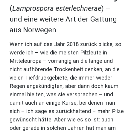
(
Lamprospora esterlechnerae
) –
und eine weitere Art der Gattung
aus Norwegen
Wenn ich auf das Jahr 2018 zurück blicke, so
werde ich – wie die meisten Pilzleute in
Mitteleuropa – vorrangig an die lange und
nicht aufhörende Trockenheit denken, an die
vielen Tiefdruckgebiete, die immer wieder
Regen angekündigten, aber dann doch kaum
einmal hielten, was sie versprachen – und
damit auch an einige Kurse, bei denen man
sich – ich sage es zurückhaltend – mehr Pilze
gewünscht hätte. Aber wie es so ist: auch
oder gerade in solchen Jahren hat man am