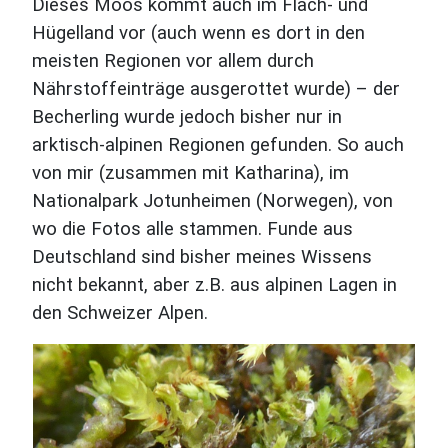
Dieses Moos kommt auch im Flach- und
Hügelland vor (auch wenn es dort in den
meisten Regionen vor allem durch
Nährstoffeinträge ausgerottet wurde) – der
Becherling wurde jedoch bisher nur in
arktisch-alpinen Regionen gefunden. So auch
von mir (zusammen mit Katharina), im
Nationalpark Jotunheimen (Norwegen), von
wo die Fotos alle stammen. Funde aus
Deutschland sind bisher meines Wissens
nicht bekannt, aber z.B. aus alpinen Lagen in
den Schweizer Alpen.