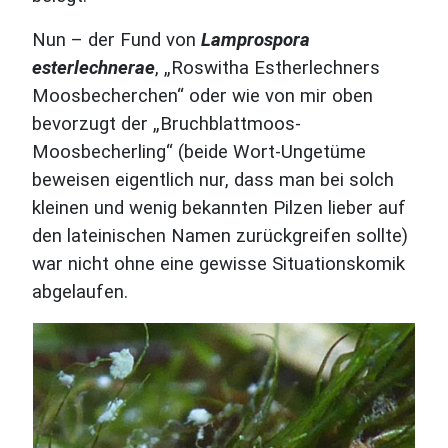
Nun – der Fund von
Lamprospora
esterlechnerae
, „Roswitha Estherlechners
Moosbecherchen“ oder wie von mir oben
bevorzugt der „Bruchblattmoos-
Moosbecherling“ (beide Wort-Ungetüme
beweisen eigentlich nur, dass man bei solch
kleinen und wenig bekannten Pilzen lieber auf
den lateinischen Namen zurückgreifen sollte)
war nicht ohne eine gewisse Situationskomik
abgelaufen.