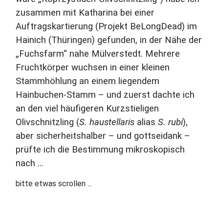
zusammen mit Katharina bei einer
Auftragskartierung (Projekt BeLongDead) im
Hainich (Thüringen) gefunden, in der Nähe der
„Fuchsfarm“ nahe Mülverstedt. Mehrere
Fruchtkörper wuchsen in einer kleinen
Stammhöhlung an einem liegendem
Hainbuchen-Stamm – und zuerst dachte ich
an den viel häufigeren Kurzstieligen
Olivschnitzling (
S. haustellaris
alias
S. rubi
),
aber sicherheitshalber – und gottseidank –
prüfte ich die Bestimmung mikroskopisch
nach ...
bitte etwas scrollen ...