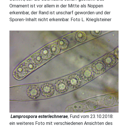
Ornament ist vor allem in der Mitte als Noppen
erkennbar, der Rand ist unscharf geworden und der
Sporen-Inhalt nicht erkennbar. Foto L. Krieglsteiner
Lamprospora esterlechnerae
, Fund vom 23.10.2018:
ein weiteres Foto mit verschiedenen Ansichten des