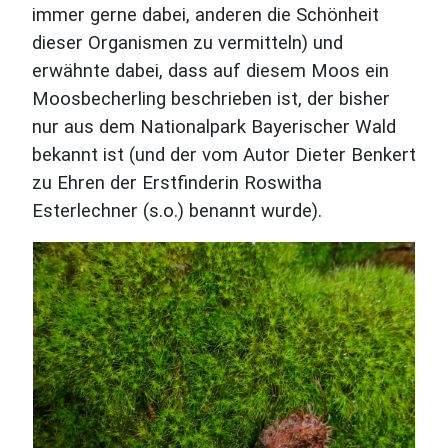
immer gerne dabei, anderen die Schönheit
dieser Organismen zu vermitteln) und
erwähnte dabei, dass auf diesem Moos ein
Moosbecherling beschrieben ist, der bisher
nur aus dem Nationalpark Bayerischer Wald
bekannt ist (und der vom Autor Dieter Benkert
zu Ehren der Erstfinderin Roswitha
Esterlechner (s.o.) benannt wurde).