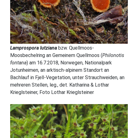
Lamprospora lutziana
bzw. Quellmoos-
Moosbechelring an Gemeinem Quellmoos (
Philonotis
fontana
) am 16.7.2018, Norwegen, Nationalpark
Jotunheimen, an arktisch-alpinem Standort an
Bachlauf in Fjell-Vegetation, unter Strauchweiden, an
mehreren Stellen, leg., det. Katharina & Lothar
Krieglsteiner, Foto Lothar Krieglsteiner