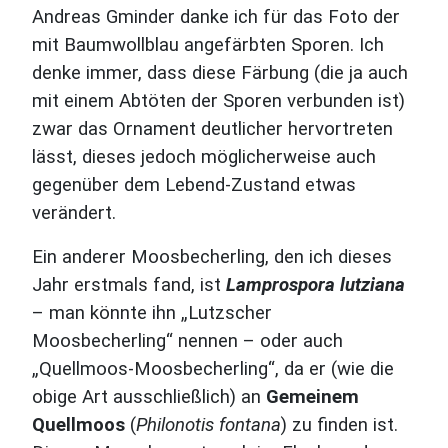
Andreas Gminder danke ich für das Foto der
mit Baumwollblau angefärbten Sporen. Ich
denke immer, dass diese Färbung (die ja auch
mit einem Abtöten der Sporen verbunden ist)
zwar das Ornament deutlicher hervortreten
lässt, dieses jedoch möglicherweise auch
gegenüber dem Lebend-Zustand etwas
verändert.
Ein anderer Moosbecherling, den ich dieses
Jahr erstmals fand, ist
Lamprospora lutziana
– man könnte ihn „Lutzscher
Moosbecherling“ nennen – oder auch
„Quellmoos-Moosbecherling“, da er (wie die
obige Art ausschließlich) an
Gemeinem
Quellmoos
(
Philonotis fontana
) zu finden ist.