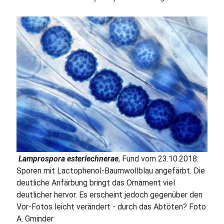
Lamprospora esterlechnerae
, Fund vom 23.10.2018:
Sporen mit Lactophenol-Baumwollblau angefärbt. Die
deutliche Anfärbung bringt das Ornament viel
deutlicher hervor. Es erscheint jedoch gegenüber den
Vor-Fotos leicht verändert - durch das Abtöten? Foto
A. Gminder