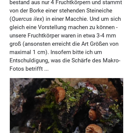
bestand aus nur 4 Fruchtkörpern und stammt
von der Borke einer stehenden Steineiche
(
Quercus ilex
) in einer Macchie. Und um sich
gleich eine Vorstellung machen zu können -
unsere Fruchtkörper waren in etwa 3-4 mm
groß (ansonsten erreicht die Art Größen von
maximal 1 cm). Insofern bitte ich um
Entschuldigung, was die Schärfe des Makro-
Fotos betrifft ...