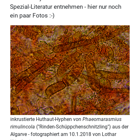
Spezial-Literatur entnehmen - hier nur noch
ein paar Fotos :-)
inkrustierte Huthaut-Hyphen von
Phaeomarasmius
rimulincola
("Rinden-Schüppchenschnitzling") aus der
Algarve - fotographiert am 10.1.2018 von Lothar