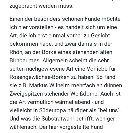
zugebracht werden muss.
Einen der besonders schönen Funde möchte
ich hier vorstellen - es handelt sich um eine
Art, die ich erst einmal vorher zu Gesicht
bekommen habe, und zwar damals in der
Rhön, an der Borke eines stehenden alten
Birnbaumes. Allgemein scheint die sehr
selten nachgewiesene Art eine Vorliebe für
Rosengewächse-Borken zu haben. So fand
sie z.B. Markus Wilhelm mehrfach an dünnen
Zweigspitzen stehender Weißdorne. Auch ist
die Art vermutlich wärmeliebend - und
vielleicht in Südeuropa häufiger als "bei uns".
Und was die Substratwahl betrifft, weniger
wählerisch. Der hier vorgestellte Fund