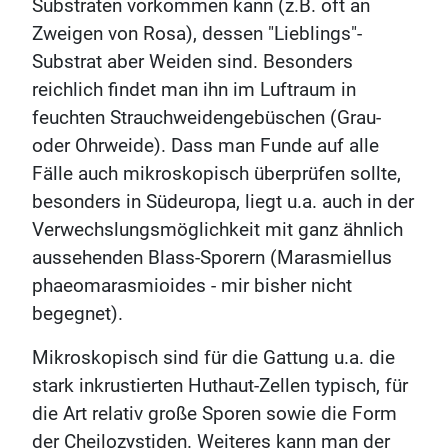
Substraten vorkommen kann (z.B. oft an
Zweigen von Rosa), dessen "Lieblings"-
Substrat aber Weiden sind. Besonders
reichlich findet man ihn im Luftraum in
feuchten Strauchweidengebüschen (Grau-
oder Ohrweide). Dass man Funde auf alle
Fälle auch mikroskopisch überprüfen sollte,
besonders in Südeuropa, liegt u.a. auch in der
Verwechslungsmöglichkeit mit ganz ähnlich
aussehenden Blass-Sporern (Marasmiellus
phaeomarasmioides - mir bisher nicht
begegnet).
Mikroskopisch sind für die Gattung u.a. die
stark inkrustierten Huthaut-Zellen typisch, für
die Art relativ große Sporen sowie die Form
der Cheilozystiden. Weiteres kann man der