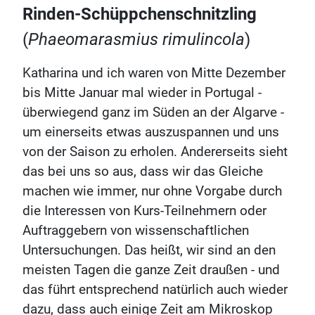
Rinden-Schüppchenschnitzling
(
Phaeomarasmius rimulincola
)
Katharina und ich waren von Mitte Dezember
bis Mitte Januar mal wieder in Portugal -
überwiegend ganz im Süden an der Algarve -
um einerseits etwas auszuspannen und uns
von der Saison zu erholen. Andererseits sieht
das bei uns so aus, dass wir das Gleiche
machen wie immer, nur ohne Vorgabe durch
die Interessen von Kurs-Teilnehmern oder
Auftraggebern von wissenschaftlichen
Untersuchungen. Das heißt, wir sind an den
meisten Tagen die ganze Zeit draußen - und
das führt entsprechend natürlich auch wieder
dazu, dass auch einige Zeit am Mikroskop