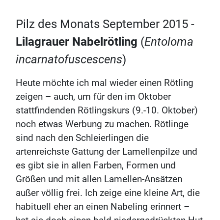
Pilz des Monats September 2015 -
Lilagrauer Nabelrötling
(
Entoloma
incarnatofuscescens
)
Heute möchte ich mal wieder einen Rötling
zeigen – auch, um für den im Oktober
stattfindenden Rötlingskurs (9.-10. Oktober)
noch etwas Werbung zu machen. Rötlinge
sind nach den Schleierlingen die
artenreichste Gattung der Lamellenpilze und
es gibt sie in allen Farben, Formen und
Größen und mit allen Lamellen-Ansätzen
außer völlig frei. Ich zeige eine kleine Art, die
habituell eher an einen Nabeling erinnert –