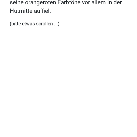
seine orangeroten Farbtöne vor allem in der
Hutmitte auffiel.
(bitte etwas scrollen ...)