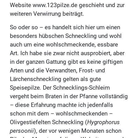
Website www.123pilze.de geschieht und zur
weiteren Verwirrung beiträgt.
So oder so – es handelt sich hier um einen
besonders hübschen Schneckling und wohl
auch um eine wohlschmeckende, essbare
Art. Ich habe sie zwar nicht ausprobiert, aber
in der ganzen Gattung gibt es keine giftigen
Arten und die Verwandten, Frost- und
Lärchenschneckling gelten als gute
Speisepilze
.
Der Schnecklings-Schleim
vergeht beim Braten in der Pfanne vollständig
– diese Erfahrung machte ich jedenfalls
schon mit dem – wohlschmeckenden –
Olivgestiefelten Schneckling (
Hygrophorus
persoonii
), der vor wenigen Monaten schon