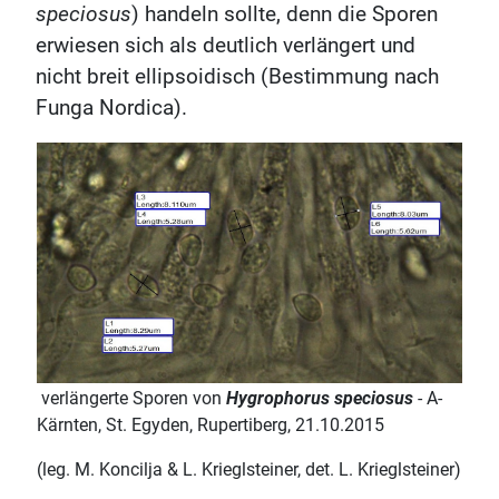
speciosus
) handeln sollte, denn die Sporen
erwiesen sich als deutlich verlängert und
nicht breit ellipsoidisch (Bestimmung nach
Funga Nordica).
verlängerte Sporen von
Hygrophorus speciosus
- A-
Kärnten, St. Egyden, Rupertiberg, 21.10.2015
(leg. M. Koncilja & L. Krieglsteiner, det. L. Krieglsteiner)