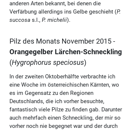
anderen Arten bekannt, bei denen die
Verfärbung allerdings ins Gelbe geschieht (
P.
succosa
s.l.,
P. michelii
).
Pilz des Monats November 2015 -
Orangegelber Lärchen-Schneckling
(
Hygrophorus speciosus
)
In der zweiten Oktoberhälfte verbrachte ich
eine Woche im österreichischen Kärnten, wo
es im Gegensatz zu den Regionen
Deutschlands, die ich vorher besuchte,
fantastisch viele Pilze zu finden gab. Darunter
auch mehrfach einen Schneckling, der mir so
vorher noch nie begegnet war und der durch