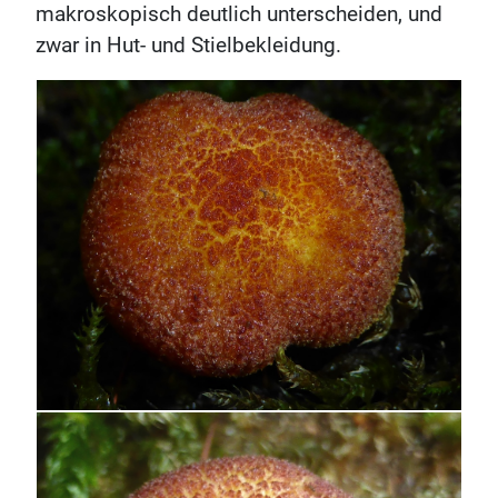
makroskopisch deutlich unterscheiden, und
zwar in Hut- und Stielbekleidung.