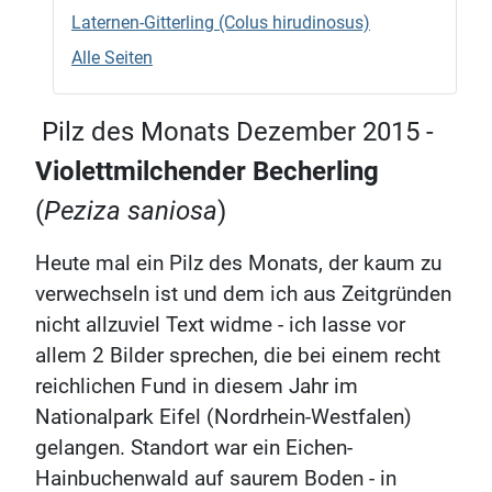
Laternen-Gitterling (Colus hirudinosus)
Alle Seiten
Pilz des Monats Dezember 2015 -
Violettmilchender Becherling
(
Peziza saniosa
)
Heute mal ein Pilz des Monats, der kaum zu
verwechseln ist und dem ich aus Zeitgründen
nicht allzuviel Text widme - ich lasse vor
allem 2 Bilder sprechen, die bei einem recht
reichlichen Fund in diesem Jahr im
Nationalpark Eifel (Nordrhein-Westfalen)
gelangen. Standort war ein Eichen-
Hainbuchenwald auf saurem Boden - in