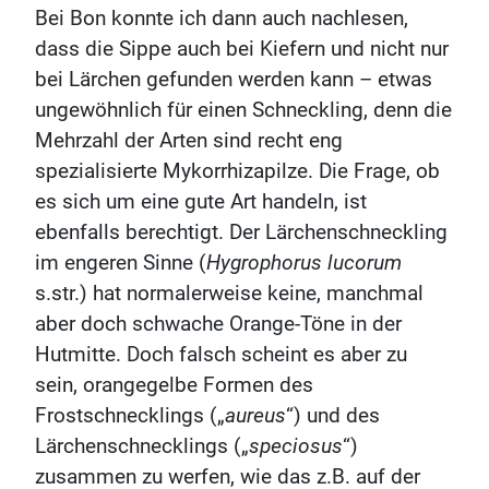
Bei Bon konnte ich dann auch nachlesen,
dass die Sippe auch bei Kiefern und nicht nur
bei Lärchen gefunden werden kann – etwas
ungewöhnlich für einen Schneckling, denn die
Mehrzahl der Arten sind recht eng
spezialisierte Mykorrhizapilze. Die Frage, ob
es sich um eine gute Art handeln, ist
ebenfalls berechtigt. Der Lärchenschneckling
im engeren Sinne (
Hygrophorus lucorum
s.str.) hat normalerweise keine, manchmal
aber doch schwache Orange-Töne in der
Hutmitte. Doch falsch scheint es aber zu
sein, orangegelbe Formen des
Frostschnecklings („
aureus
“) und des
Lärchenschnecklings („
speciosus
“)
zusammen zu werfen, wie das z.B. auf der