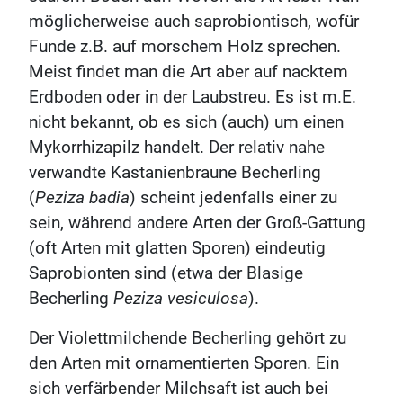
möglicherweise auch saprobiontisch, wofür
Funde z.B. auf morschem Holz sprechen.
Meist findet man die Art aber auf nacktem
Erdboden oder in der Laubstreu. Es ist m.E.
nicht bekannt, ob es sich (auch) um einen
Mykorrhizapilz handelt. Der relativ nahe
verwandte Kastanienbraune Becherling
(
Peziza badia
) scheint jedenfalls einer zu
sein, während andere Arten der Groß-Gattung
(oft Arten mit glatten Sporen) eindeutig
Saprobionten sind (etwa der Blasige
Becherling
Peziza vesiculosa
).
Der Violettmilchende Becherling gehört zu
den Arten mit ornamentierten Sporen. Ein
sich verfärbender Milchsaft ist auch bei