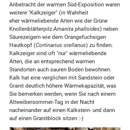
Anbetracht der warmen Süd-Exposition waren
weitere "Kalkzeiger" (in Wahrheit
eher wärmeliebende Arten wie der Grüne
Knollenblätterpilz
Amanita phalloides
) neben
Säurezeigern wie dem Orangefuchsigen
Hautkopf (
Cortinarius orellanus
) zu finden.
Kalkzeiger sind oft "nur" wärmeliebende
Arten, die an entsprechend warmen
Standorten auch sauren Boden bewohnen.
Kalk hat eine verglichen mit Sandstein oder
Granit deutlich höhere Wärmekapazität, was
Sie bemerken werden, wenn Sie nach einem
Altweibersommer-Tag in der Nacht
nacheinander auf einen Kalkstein- und dann
auf einen Granitblock sitzen :-)