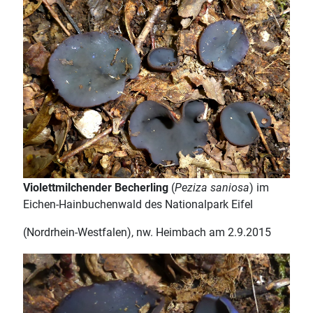
Violettmilchender Becherling
(
Peziza saniosa
) im
Eichen-Hainbuchenwald des Nationalpark Eifel
(Nordrhein-Westfalen), nw. Heimbach am 2.9.2015