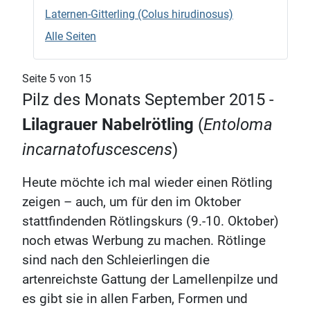
Laternen-Gitterling (Colus hirudinosus)
Alle Seiten
Seite 5 von 15
Pilz des Monats September 2015 -
Lilagrauer Nabelrötling
(
Entoloma
incarnatofuscescens
)
Heute möchte ich mal wieder einen Rötling
zeigen – auch, um für den im Oktober
stattfindenden Rötlingskurs (9.-10. Oktober)
noch etwas Werbung zu machen. Rötlinge
sind nach den Schleierlingen die
artenreichste Gattung der Lamellenpilze und
es gibt sie in allen Farben, Formen und