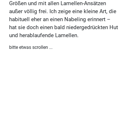
Größen und mit allen Lamellen-Ansätzen
außer völlig frei. Ich zeige eine kleine Art, die
habituell eher an einen Nabeling erinnert –
hat sie doch einen bald niedergedrückten Hut
und herablaufende Lamellen.
bitte etwas scrollen ...