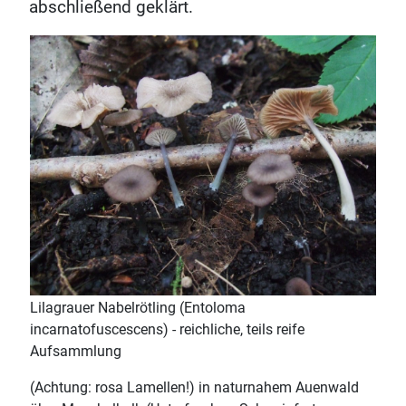
abschließend geklärt.
Lilagrauer Nabelrötling (Entoloma
incarnatofuscescens) - reichliche, teils reife
Aufsammlung
(Achtung: rosa Lamellen!) in naturnahem Auenwald