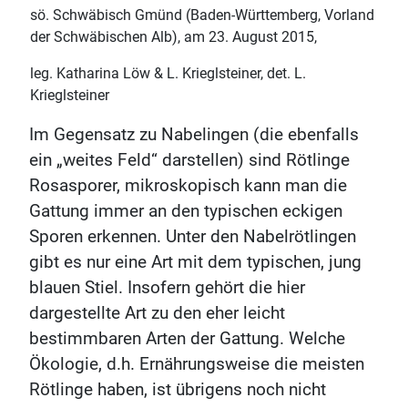
sö. Schwäbisch Gmünd (Baden-Württemberg, Vorland
der Schwäbischen Alb), am 23. August 2015,
leg. Katharina Löw & L. Krieglsteiner, det. L.
Krieglsteiner
Im Gegensatz zu Nabelingen (die ebenfalls
ein „weites Feld“ darstellen) sind Rötlinge
Rosasporer, mikroskopisch kann man die
Gattung immer an den typischen eckigen
Sporen erkennen. Unter den Nabelrötlingen
gibt es nur eine Art mit dem typischen, jung
blauen Stiel. Insofern gehört die hier
dargestellte Art zu den eher leicht
bestimmbaren Arten der Gattung. Welche
Ökologie, d.h. Ernährungsweise die meisten
Rötlinge haben, ist übrigens noch nicht