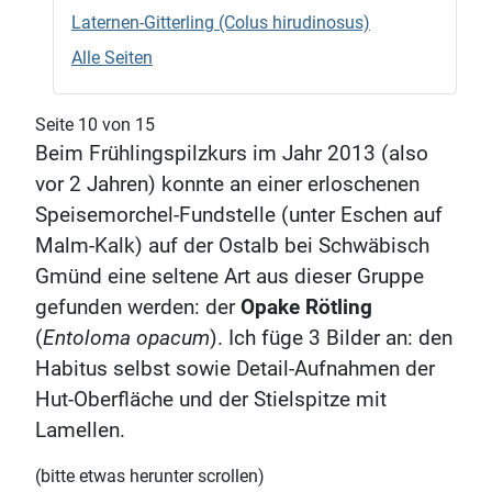
Laternen-Gitterling (Colus hirudinosus)
Alle Seiten
Seite 10 von 15
Beim Frühlingspilzkurs im Jahr 2013 (also
vor 2 Jahren) konnte an einer erloschenen
Speisemorchel-Fundstelle (unter Eschen auf
Malm-Kalk) auf der Ostalb bei Schwäbisch
Gmünd eine seltene Art aus dieser Gruppe
gefunden werden: der
Opake Rötling
(
Entoloma opacum
). Ich füge 3 Bilder an: den
Habitus selbst sowie Detail-Aufnahmen der
Hut-Oberfläche und der Stielspitze mit
Lamellen.
(bitte etwas herunter scrollen)