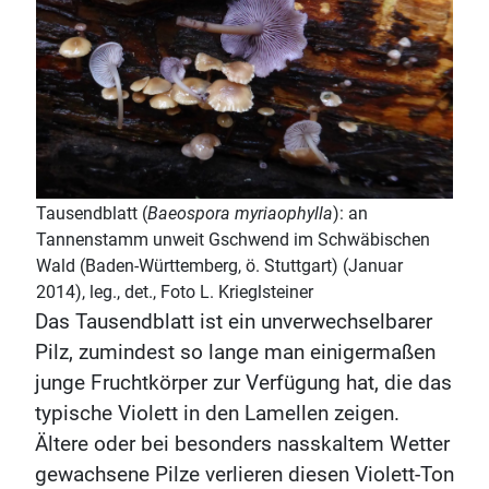
Tausendblatt (
Baeospora myriaophylla
): an
Tannenstamm unweit Gschwend im Schwäbischen
Wald (Baden-Württemberg, ö. Stuttgart) (Januar
2014), leg., det., Foto L. Krieglsteiner
Das Tausendblatt ist ein unverwechselbarer
Pilz, zumindest so lange man einigermaßen
junge Fruchtkörper zur Verfügung hat, die das
typische Violett in den Lamellen zeigen.
Ältere oder bei besonders nasskaltem Wetter
gewachsene Pilze verlieren diesen Violett-Ton