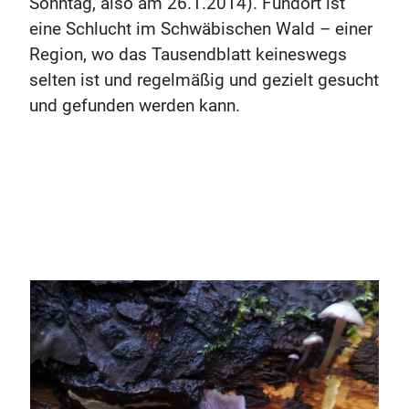
Sonntag, also am 26.1.2014). Fundort ist
eine Schlucht im Schwäbischen Wald – einer
Region, wo das Tausendblatt keineswegs
selten ist und regelmäßig und gezielt gesucht
und gefunden werden kann.