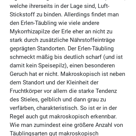
welche ihrerseits in der Lage sind, Luft-
Stickstoff zu binden. Allerdings findet man
den Erlen-Täubling wie viele andere
Mykorrhizapilze der Erle eher an nicht zu
stark durch zusätzliche Nährstoffeinträge
geprägten Standorten. Der Erlen-Täubling
schmeckt mäßig bis deutlich scharf (und ist
damit kein Speisepilz), einen besonderen
Geruch hat er nicht. Makroskopisch ist neben
dem Standort und der Kleinheit der
Fruchtkörper vor allem die starke Tendenz
des Stieles, gelblich und dann grau zu
verfärben, charakteristisch. So ist er in der
Regel auch gut makroskopisch erkennbar.
Wie man zumindest eine größere Anzahl von
Täublingsarten gut makroskopisch