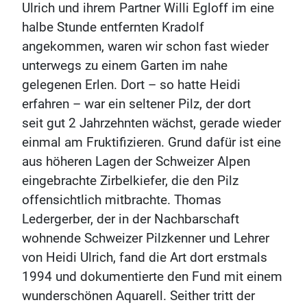
Ulrich und ihrem Partner Willi Egloff im eine
halbe Stunde entfernten Kradolf
angekommen, waren wir schon fast wieder
unterwegs zu einem Garten im nahe
gelegenen Erlen. Dort – so hatte Heidi
erfahren – war ein seltener Pilz, der dort
seit gut 2 Jahrzehnten wächst, gerade wieder
einmal am Fruktifizieren. Grund dafür ist eine
aus höheren Lagen der Schweizer Alpen
eingebrachte Zirbelkiefer, die den Pilz
offensichtlich mitbrachte. Thomas
Ledergerber, der in der Nachbarschaft
wohnende Schweizer Pilzkenner und Lehrer
von Heidi Ulrich, fand die Art dort erstmals
1994 und dokumentierte den Fund mit einem
wunderschönen Aquarell. Seither tritt der