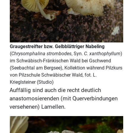
Graugestreifter bzw. Gelbblättriger Nabeling
(
Chrysomphalina strombodes
, Syn.
C. xanthophyllum
)
im Schwäbisch-Fränkischen Wald bei Gschwend
(Seebachtal am Bergsee), Kollektion während Pilzkurs
von Pilzschule Schwäbischer Wald, fot. L.
Krieglsteiner (Studio)
Auffällig sind auch die recht deutlich
anastomosierenden (mit Querverbindungen
versehenen) Lamellen.