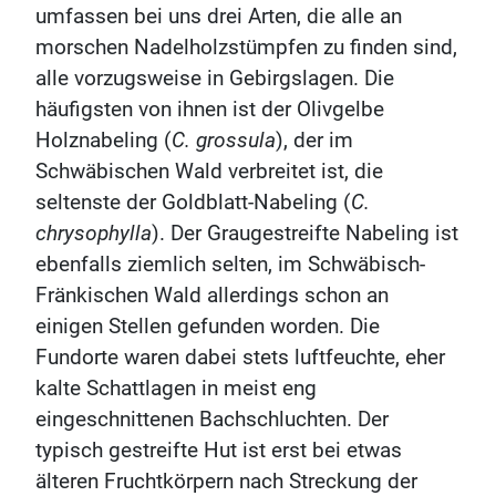
umfassen bei uns drei Arten, die alle an
morschen Nadelholzstümpfen zu finden sind,
alle vorzugsweise in Gebirgslagen. Die
häufigsten von ihnen ist der Olivgelbe
Holznabeling (
C. grossula
), der im
Schwäbischen Wald verbreitet ist, die
seltenste der Goldblatt-Nabeling (
C.
chrysophylla
). Der Graugestreifte Nabeling ist
ebenfalls ziemlich selten, im Schwäbisch-
Fränkischen Wald allerdings schon an
einigen Stellen gefunden worden. Die
Fundorte waren dabei stets luftfeuchte, eher
kalte Schattlagen in meist eng
eingeschnittenen Bachschluchten. Der
typisch gestreifte Hut ist erst bei etwas
älteren Fruchtkörpern nach Streckung der