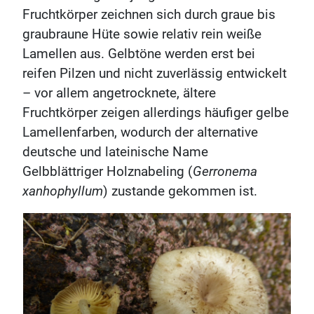
Fruchtkörper zeichnen sich durch graue bis
graubraune Hüte sowie relativ rein weiße
Lamellen aus. Gelbtöne werden erst bei
reifen Pilzen und nicht zuverlässig entwickelt
– vor allem angetrocknete, ältere
Fruchtkörper zeigen allerdings häufiger gelbe
Lamellenfarben, wodurch der alternative
deutsche und lateinische Name
Gelbblättriger Holznabeling (
Gerronema
xanhophyllum
) zustande gekommen ist.